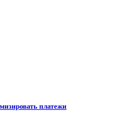
имизировать платежи