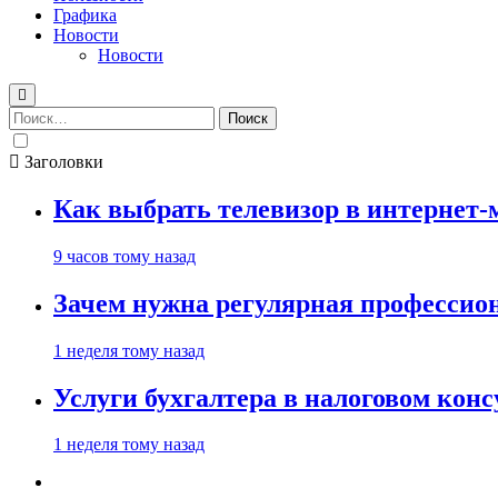
Графика
Новости
Новости
Найти:
Заголовки
Как выбрать телевизор в интернет-
9 часов тому назад
Зачем нужна регулярная профессион
1 неделя тому назад
Услуги бухгалтера в налоговом кон
1 неделя тому назад