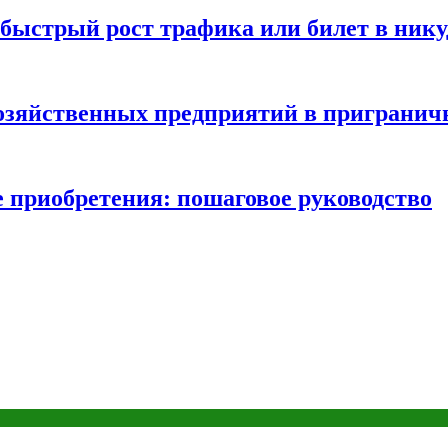
быстрый рост трафика или билет в нику
хозяйственных предприятий в пригранич
е приобретения: пошаговое руководство