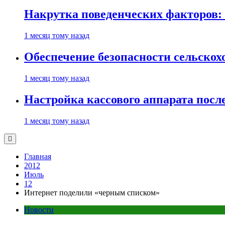
Накрутка поведенческих факторов: 
1 месяц тому назад
Обеспечение безопасности сельско
1 месяц тому назад
Настройка кассового аппарата посл
1 месяц тому назад
Главная
2012
Июль
12
Интернет поделили «черным списком»
Новости