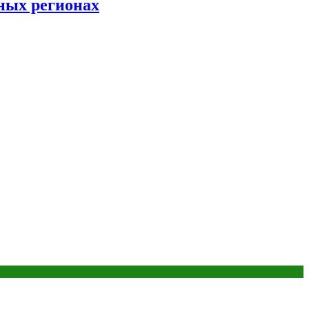
ных регионах