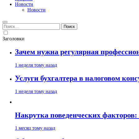
Новости
Новости
Найти:
Заголовки
Зачем нужна регулярная профессион
1 неделя тому назад
Услуги бухгалтера в налоговом кон
1 неделя тому назад
Накрутка поведенческих факторов: 
1 месяц тому назад