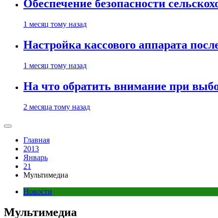
Обеспечение безопасности сельско
1 месяц тому назад
Настройка кассового аппарата посл
1 месяц тому назад
На что обратить внимание при выбо
2 месяца тому назад
Главная
2013
Январь
21
Мультимедиа
Новости
Мультимедиа