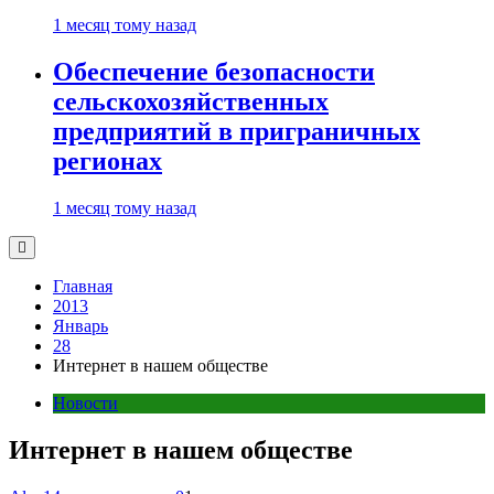
1 месяц тому назад
Обеспечение безопасности
сельскохозяйственных
предприятий в приграничных
регионах
1 месяц тому назад
Главная
2013
Январь
28
Интернет в нашем обществе
Новости
Интернет в нашем обществе