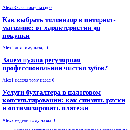
Alex
23 часа тому назад
0
Как выбрать телевизор в интернет-
магазине: от характеристик до
покупки
Alex
2 дня тому назад
0
Зачем нужна регулярная
профессиональная чистка зубов?
Alex
1 неделя тому назад
0
Услуги бухгалтера в налоговом
консультировании: как снизить риски
и оптимизировать платежи
Alex
2 недели тому назад
0