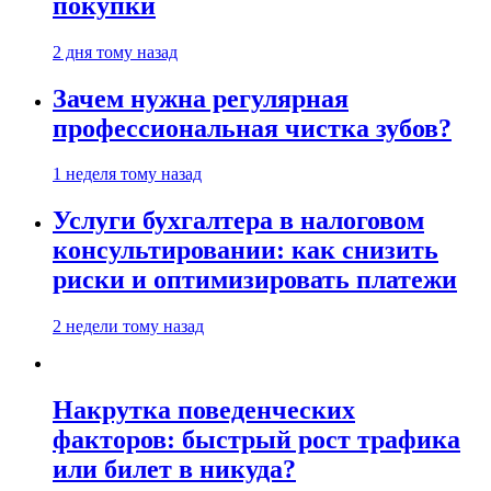
покупки
2 дня тому назад
Зачем нужна регулярная
профессиональная чистка зубов?
1 неделя тому назад
Услуги бухгалтера в налоговом
консультировании: как снизить
риски и оптимизировать платежи
2 недели тому назад
Накрутка поведенческих
факторов: быстрый рост трафика
или билет в никуда?