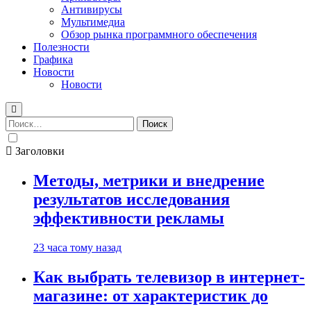
Антивирусы
Мультимедиа
Обзор рынка программного обеспечения
Полезности
Графика
Новости
Новости
Найти:
Заголовки
Методы, метрики и внедрение
результатов исследования
эффективности рекламы
23 часа тому назад
Как выбрать телевизор в интернет-
магазине: от характеристик до