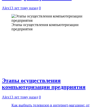
Alex
13 лет тому назад
0
Этапы осуществления компьютеризации
предприятия
Этапы осуществления
компьютеризации предприятия
Alex
13 лет тому назад
0
Как выбрать телевизор в интернет-магазине: от