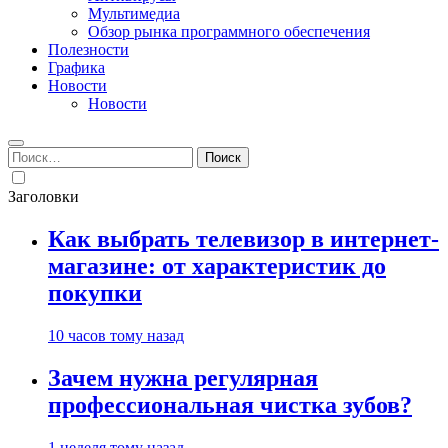
Мультимедиа
Обзор рынка программного обеспечения
Полезности
Графика
Новости
Новости
Найти:
Заголовки
Как выбрать телевизор в интернет-
магазине: от характеристик до
покупки
10 часов тому назад
Зачем нужна регулярная
профессиональная чистка зубов?
1 неделя тому назад