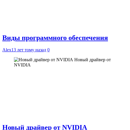
Виды программного обеспечения
Alex
13 лет тому назад
0
Новый драйвер от
NVIDIA
Новый драйвер от NVIDIA