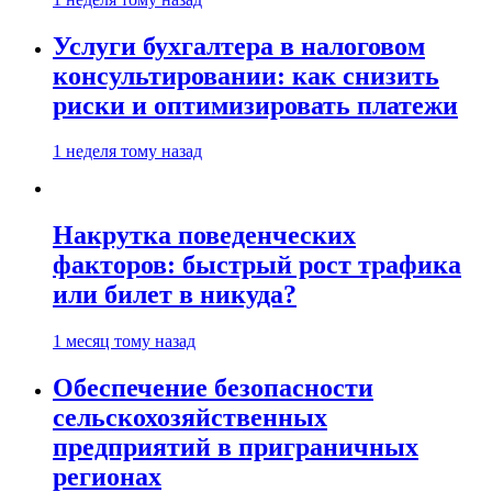
Услуги бухгалтера в налоговом
консультировании: как снизить
риски и оптимизировать платежи
1 неделя тому назад
Накрутка поведенческих
факторов: быстрый рост трафика
или билет в никуда?
1 месяц тому назад
Обеспечение безопасности
сельскохозяйственных
предприятий в приграничных
регионах