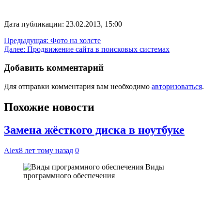
Дата публикации: 23.02.2013, 15:00
Навигация
Предыдущая:
Фото на холсте
Далее:
Продвижение сайта в поисковых системах
по
записям
Добавить комментарий
Для отправки комментария вам необходимо
авторизоваться
.
Похожие новости
Замена жёсткого диска в ноутбуке
Alex
8 лет тому назад
0
Виды
программного обеспечения