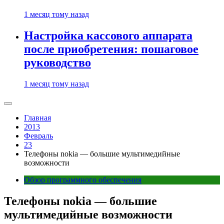
1 месяц тому назад
Настройка кассового аппарата
после приобретения: пошаговое
руководство
1 месяц тому назад
Главная
2013
Февраль
23
Телефоны nokia — большие мультимедийные
возможности
Обзор программного обеспечения
Телефоны nokia — большие
мультимедийные возможности