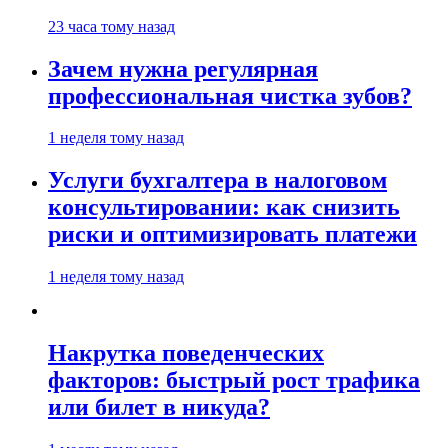
23 часа тому назад
Зачем нужна регулярная
профессиональная чистка зубов?
1 неделя тому назад
Услуги бухгалтера в налоговом
консультировании: как снизить
риски и оптимизировать платежи
1 неделя тому назад
Накрутка поведенческих
факторов: быстрый рост трафика
или билет в никуда?