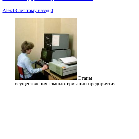
Alex
13 лет тому назад
0
Этапы
осуществления компьютеризации предприятия