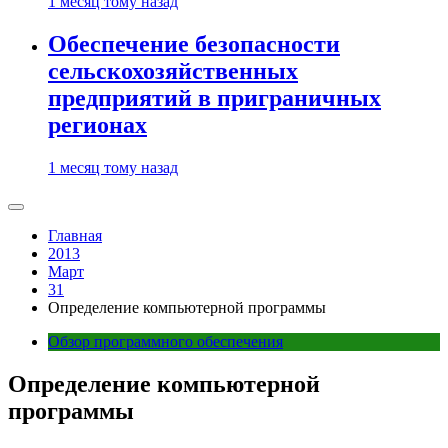
1 месяц тому назад
Обеспечение безопасности
сельскохозяйственных
предприятий в приграничных
регионах
1 месяц тому назад
Главная
2013
Март
31
Определение компьютерной программы
Обзор программного обеспечения
Определение компьютерной
программы