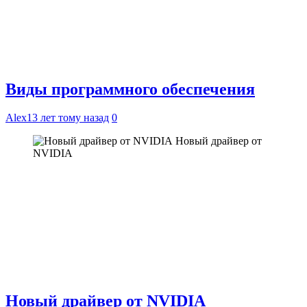
Виды программного обеспечения
Alex
13 лет тому назад
0
Новый драйвер от
NVIDIA
Новый драйвер от NVIDIA