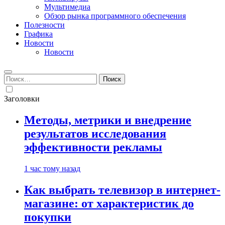
Мультимедиа
Обзор рынка программного обеспечения
Полезности
Графика
Новости
Новости
Найти:
Заголовки
Методы, метрики и внедрение
результатов исследования
эффективности рекламы
1 час тому назад
Как выбрать телевизор в интернет-
магазине: от характеристик до
покупки