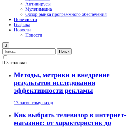
Антивирусы
Мультимедиа
Обзор рынка программного обеспечения
Полезности
Графика
Новости
Новости
Найти:
Заголовки
Методы, метрики и внедрение
результатов исследования
эффективности рекламы
13 часов тому назад
Как выбрать телевизор в интернет-
магазине: от характеристик до