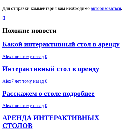
Для отправки комментария вам необходимо
авторизоваться
.
Похожие новости
Какой интерактивный стол в аренду
Alex
7 лет тому назад
0
Интерактивный стол в аренду
Alex
7 лет тому назад
0
Расскажем о столе подробнее
Alex
7 лет тому назад
0
АРЕНДА ИНТЕРАКТИВНЫХ
СТОЛОВ