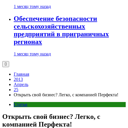
1 месяц тому назад
Обеспечение безопасности
сельскохозяйственных
предприятий в приграничных
регионах
1 месяц тому назад
Главная
2013
Апрель
25
Открыть свой бизнес? Легко, с компанией Перфекта!
Статьи
Открыть свой бизнес? Легко, с
компанией Перфекта!