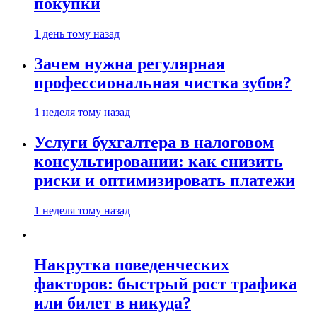
покупки
1 день тому назад
Зачем нужна регулярная
профессиональная чистка зубов?
1 неделя тому назад
Услуги бухгалтера в налоговом
консультировании: как снизить
риски и оптимизировать платежи
1 неделя тому назад
Накрутка поведенческих
факторов: быстрый рост трафика
или билет в никуда?