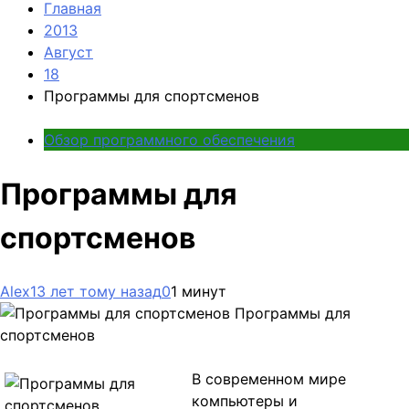
Главная
2013
Август
18
Программы для спортсменов
Обзор программного обеспечения
Программы для
спортсменов
Alex
13 лет тому назад
0
1 минут
Программы для
спортсменов
В современном мире
компьютеры и