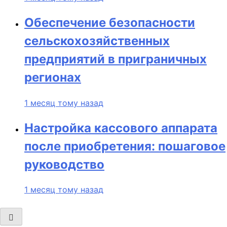
Обеспечение безопасности
сельскохозяйственных
предприятий в приграничных
регионах
1 месяц тому назад
Настройка кассового аппарата
после приобретения: пошаговое
руководство
1 месяц тому назад