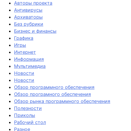
Авторы проекта
Антивирусы
Архиваторы
Без рубрики
Бизнес и финансы
Графика
Игры
Интернет
Информация
Мультимедиа
Новости
Новости
Обзор программного обеспечения
Обзор програмного обеспечения
Обзор рынка программного обеспечения
Полезности
Приколы
Рабочий стол
Разное