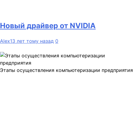
Новый драйвер от NVIDIA
Alex
13 лет тому назад
0
Этапы осуществления компьютеризации предприятия