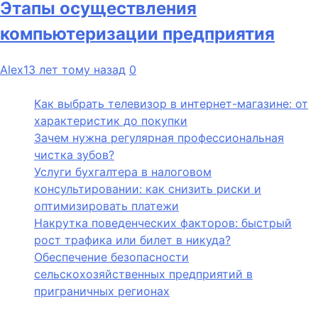
Этапы осуществления
компьютеризации предприятия
Alex
13 лет тому назад
0
Как выбрать телевизор в интернет-магазине: от
характеристик до покупки
Зачем нужна регулярная профессиональная
чистка зубов?
Услуги бухгалтера в налоговом
консультировании: как снизить риски и
оптимизировать платежи
Накрутка поведенческих факторов: быстрый
рост трафика или билет в никуда?
Обеспечение безопасности
сельскохозяйственных предприятий в
приграничных регионах