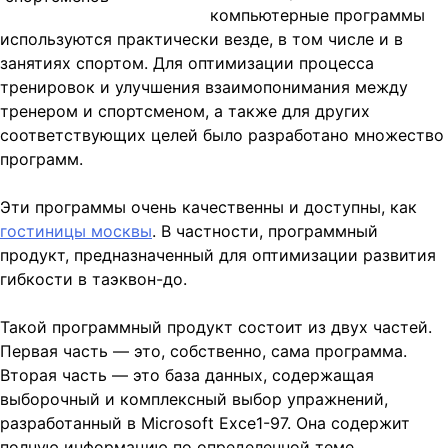
компьютерные программы
используются практически везде, в том числе и в
занятиях спортом. Для оптимизации процесса
тренировок и улучшения взаимопонимания между
тренером и спортсменом, а также для других
соответствующих целей было
разработано множество
программ.
Эти программы очень качественны и доступны, как
гостиницы москвы
. В частности, программный
продукт, предназначенный для оптимизации развития
гибкости в таэквон-до.
Такой программный продукт состоит из двух частей.
Первая часть — это, собственно, сама программа.
Вторая часть — это база данных, содержащая
выборочный и комплексный выбор упражнений,
разработанный в Microsoft Ехсе1-97. Она содержит
полную информацию по определенной теме,