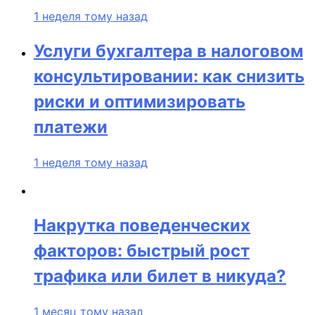
1 неделя тому назад
Услуги бухгалтера в налоговом
консультировании: как снизить
риски и оптимизировать
платежи
1 неделя тому назад
Накрутка поведенческих
факторов: быстрый рост
трафика или билет в никуда?
1 месяц тому назад