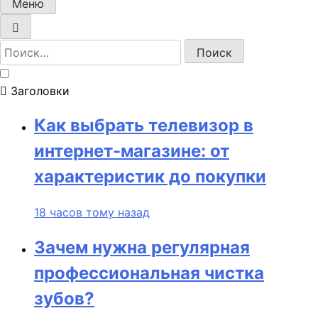
Меню
Найти:
Заголовки
Как выбрать телевизор в
интернет-магазине: от
характеристик до покупки
18 часов тому назад
Зачем нужна регулярная
профессиональная чистка
зубов?