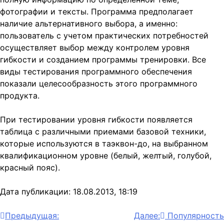
фотографии и тексты. Программа предполагает
наличие альтернативного выбора, а именно:
пользователь с учетом практических потребностей
осуществляет выбор между контролем уровня
гибкости и созданием программы тренировки. Все
виды тестирования программного обеспечения
показали целесообразность этого программного
продукта.
При тестировании уровня гибкости появляется
таблица с различными приемами базовой техники,
которые используются в таэквон-до, на выбранном
квалификационном уровне (белый, желтый, голубой,
красный пояс).
Дата публикации: 18.08.2013, 18:19
Навигация
Предыдущая:
Далее:
Популярность