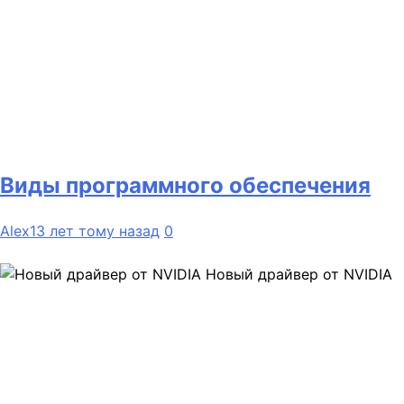
Виды программного обеспечения
Alex
13 лет тому назад
0
Новый драйвер от NVIDIA