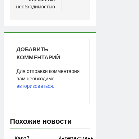
необходимостью
ДОБАВИТЬ
КОММЕНТАРИЙ
Для отправки комментария
вам необходимо
авторизоваться
.
Похожие новости
Какой
Интерактивный