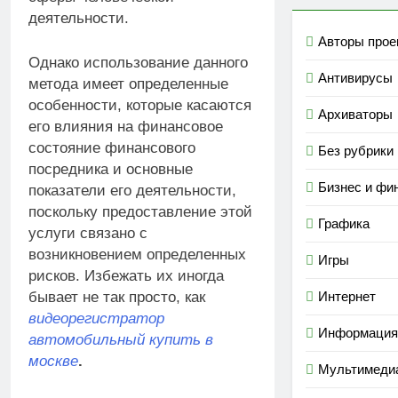
деятельности.
Авторы прое
Однако использование данного
Антивирусы
метода имеет определенные
особенности, которые касаются
Архиваторы
его влияния на финансовое
состояние финансового
Без рубрики
посредника и основные
Бизнес и фи
показатели его деятельности,
поскольку предоставление этой
Графика
услуги связано с
возникновением определенных
Игры
рисков. Избежать их иногда
бывает не так просто, как
Интернет
видеорегистратор
Информация
автомобильный купить в
москве
.
Мультимеди