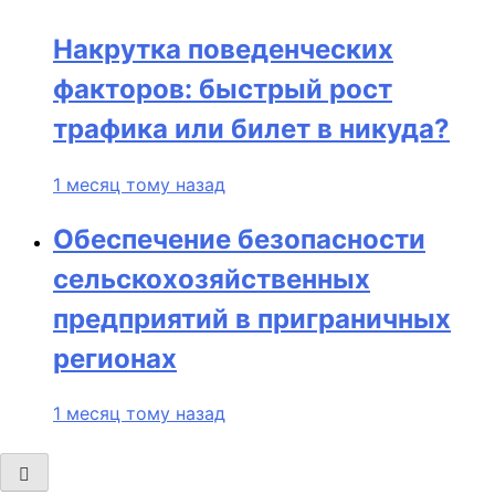
Накрутка поведенческих
факторов: быстрый рост
трафика или билет в никуда?
1 месяц тому назад
Обеспечение безопасности
сельскохозяйственных
предприятий в приграничных
регионах
1 месяц тому назад