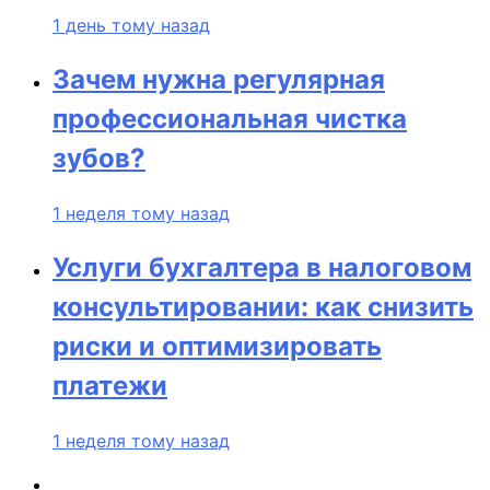
1 день тому назад
Зачем нужна регулярная
профессиональная чистка
зубов?
1 неделя тому назад
Услуги бухгалтера в налоговом
консультировании: как снизить
риски и оптимизировать
платежи
1 неделя тому назад