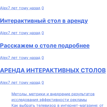
Alex
7 лет тому назад
0
Интерактивный стол в аренду
Alex
7 лет тому назад
0
Расскажем о столе подробнее
Alex
7 лет тому назад
0
АРЕНДА ИНТЕРАКТИВНЫХ СТОЛОВ
Alex
7 лет тому назад
0
Методы, метрики и внедрение результатов
исследования эффективности рекламы
Как выбрать телевизор в интернет-магазине: от