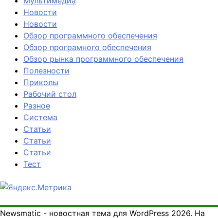
Мультимедиа
Новости
Новости
Обзор программного обеспечения
Обзор програмного обеспечения
Обзор рынка программного обеспечения
Полезности
Приколы
Рабочий стол
Разное
Система
Статьи
Статьи
Статьи
Тест
Newsmatic - новостная тема для WordPress 2026. На