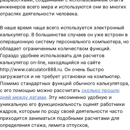
инженеров всего мира и используются они во многих
отраслях деятельности человека.
В наше время чаще всего используется электронный
калькулятор. В большинстве случаев он уже встроен в
операционную систему персонального компьютера, но
обладает ограниченным количеством функций.
Гораздо удобнее использовать для расчетов
калькулятор on-line, находящийся на сайте
http://www.calculator888.ru. Он очень быстро
загружается и не требует установки на компьютер.
Помимо стандартных функций обычного калькулятора,
с его помощью можно рассчитать
сколько прошло
дней между датами
. Эту несомненно удобную и
уникальную его функциональность оценят работники
кадров, которым по роду своей деятельности часто
приходится заниматься подобными расчетами для
определения стажа, лимита отпусков,