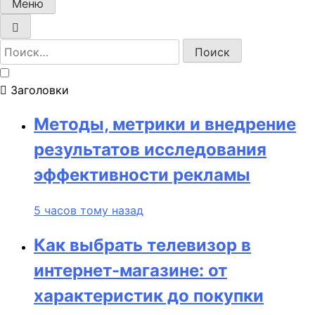
Меню
Найти:
Заголовки
Методы, метрики и внедрение
результатов исследования
эффективности рекламы
5 часов тому назад
Как выбрать телевизор в
интернет-магазине: от
характеристик до покупки