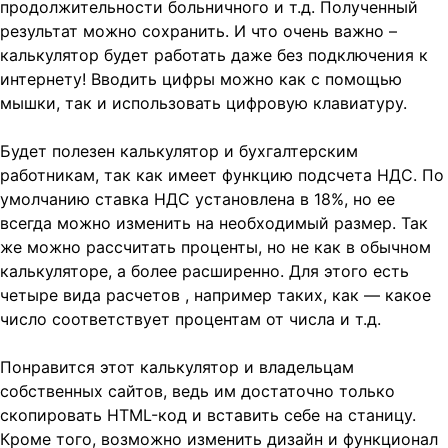
продолжительности больничного и т.д. Полученный
результат можно сохранить. И что очень важно –
калькулятор будет работать даже без подключения к
интернету! Вводить цифры можно как с помощью
мышки, так и использовать цифровую клавиатуру.
Будет полезен калькулятор и бухгалтерским
работникам, так как имеет функцию подсчета НДС. По
умолчанию ставка НДС установлена в 18%, но ее
всегда можно изменить на необходимый размер. Так
же можно рассчитать проценты, но не как в обычном
калькуляторе, а более расширенно. Для этого есть
четыре вида расчетов , например таких, как — какое
число соответствует процентам от числа и т.д.
Понравится этот калькулятор и владельцам
собственных сайтов, ведь им достаточно только
скопировать HTML-код и вставить себе на станицу.
Кроме того, возможно изменить дизайн и функционал