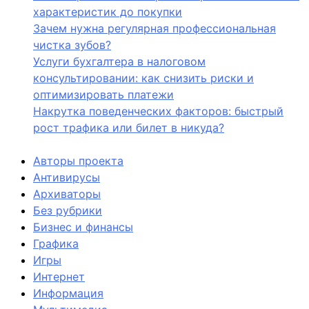
характеристик до покупки
Зачем нужна регулярная профессиональная
чистка зубов?
Услуги бухгалтера в налоговом
консультировании: как снизить риски и
оптимизировать платежи
Накрутка поведенческих факторов: быстрый
рост трафика или билет в никуда?
Авторы проекта
Антивирусы
Архиваторы
Без рубрики
Бизнес и финансы
Графика
Игры
Интернет
Информация