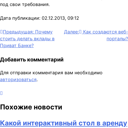
под свои требования.
Дата публикации: 02.12.2013, 09:12
Навигация
Предыдущая:
Почему
Далее:
Как создаются веб-
стоить делать вклады в
порталы?
по
Приват Банке?
записям
Добавить комментарий
Для отправки комментария вам необходимо
авторизоваться
.
Похожие новости
Какой интерактивный стол в аренду