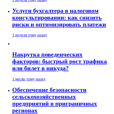
Услуги бухгалтера в налоговом
консультировании: как снизить
риски и оптимизировать платежи
1 неделя тому назад
Накрутка поведенческих
факторов: быстрый рост трафика
или билет в никуда?
1 месяц тому назад
Обеспечение безопасности
сельскохозяйственных
предприятий в приграничных
регионах