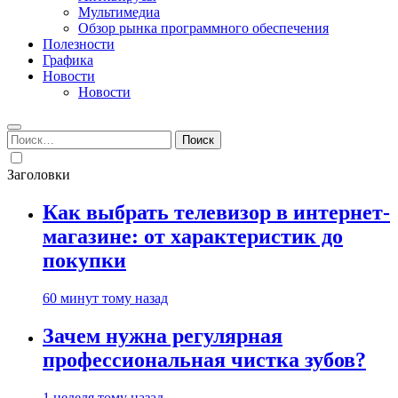
Мультимедиа
Обзор рынка программного обеспечения
Полезности
Графика
Новости
Новости
Найти:
Заголовки
Как выбрать телевизор в интернет-
магазине: от характеристик до
покупки
60 минут тому назад
Зачем нужна регулярная
профессиональная чистка зубов?
1 неделя тому назад