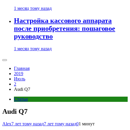
1 месяц тому назад
Настройка кассового аппарата
после приобретения: пошаговое
руководство
1 месяц тому назад
Главная
2019
Июль
2
Audi Q7
Статьи
Audi Q7
Alex
7 лет тому назад
7 лет тому назад
0
1 минут