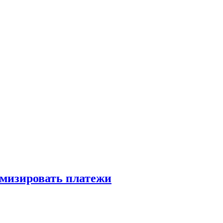
имизировать платежи