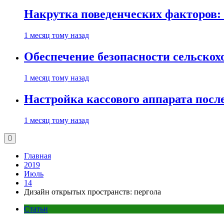
Накрутка поведенческих факторов: 
1 месяц тому назад
Обеспечение безопасности сельско
1 месяц тому назад
Настройка кассового аппарата посл
1 месяц тому назад
Главная
2019
Июль
14
Дизайн открытых пространств: пергола
Статьи