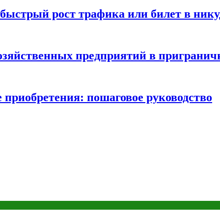
быстрый рост трафика или билет в нику
хозяйственных предприятий в пригранич
е приобретения: пошаговое руководство