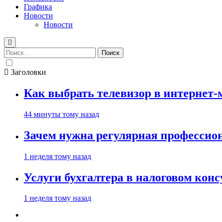
Графика
Новости
Новости
Найти:
Заголовки
Как выбрать телевизор в интернет-
44 минуты тому назад
Зачем нужна регулярная профессион
1 неделя тому назад
Услуги бухгалтера в налоговом кон
1 неделя тому назад