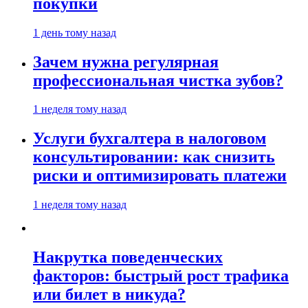
покупки
1 день тому назад
Зачем нужна регулярная
профессиональная чистка зубов?
1 неделя тому назад
Услуги бухгалтера в налоговом
консультировании: как снизить
риски и оптимизировать платежи
1 неделя тому назад
Накрутка поведенческих
факторов: быстрый рост трафика
или билет в никуда?