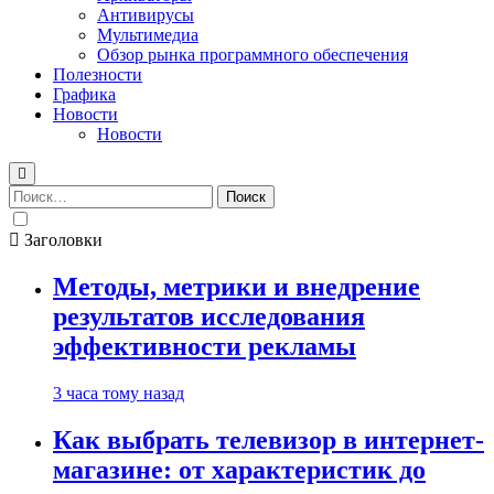
Антивирусы
Мультимедиа
Обзор рынка программного обеспечения
Полезности
Графика
Новости
Новости
Найти:
Заголовки
Методы, метрики и внедрение
результатов исследования
эффективности рекламы
3 часа тому назад
Как выбрать телевизор в интернет-
магазине: от характеристик до