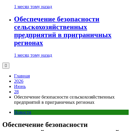
1 месяц тому назад
Обеспечение безопасности
сельскохозяйственных
предприятий в приграничных
регионах
1 месяц тому назад
Главная
2026
Июнь
28
Обеспечение безопасности сельскохозяйственных
предприятий в приграничных регионах
Новости
Обеспечение безопасности