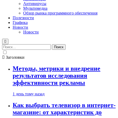
Антивирусы
Мультимедиа
Обзор рынка программного обеспечения
Полезности
Графика
Новости
Новости
Найти:
Заголовки
Методы, метрики и внедрение
результатов исследования
эффективности рекламы
1 день тому назад
Как выбрать телевизор в интернет-
магазине: от характеристик до