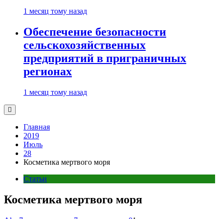
1 месяц тому назад
Обеспечение безопасности
сельскохозяйственных
предприятий в приграничных
регионах
1 месяц тому назад
Главная
2019
Июль
28
Косметика мертвого моря
Статьи
Косметика мертвого моря