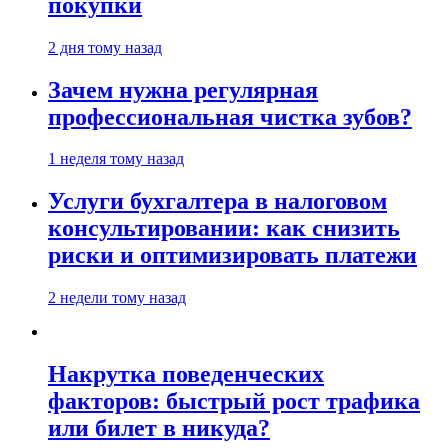
покупки
2 дня тому назад
Зачем нужна регулярная
профессиональная чистка зубов?
1 неделя тому назад
Услуги бухгалтера в налоговом
консультировании: как снизить
риски и оптимизировать платежи
2 недели тому назад
Накрутка поведенческих
факторов: быстрый рост трафика
или билет в никуда?