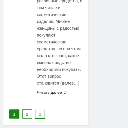
различные средства, в
том числе и
косметические
изделия. Многие
женщины с радостью
покупают
косметические
средства, но при этом
мало кто знает, какое
именно средство
необходимо покупать.
Этот вопрос
становится (далее…)
Читать далее
1
2