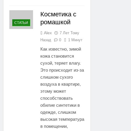
Косметика с
ромашкой
СТАТЬИ
Alex
7 Лет Тому
Назад
0
1 Минут
Как известно, зимой
кожа становится
сухой, теряет влагу.
Это происходит из-за
слишком сухого
воздуха в квартире,
этому может
способствовать
обилие синтетики в
одежде, слишком
высокая температура
в помещении,