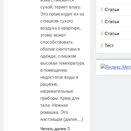
сухой, теряет влагу.
Статьи
Это происходит из-за
слишком сухого
Статьи
воздуха в квартире,
Статьи
этому может
способствовать
Тест
обилие синтетики в
одежде, слишком
высокая температура
в помещении,
недостаток воды в
рационе,
нагревательные
приборы. Крем для
тела -Нежная
ромашка. Это
настоящая (далее…)
Читать далее