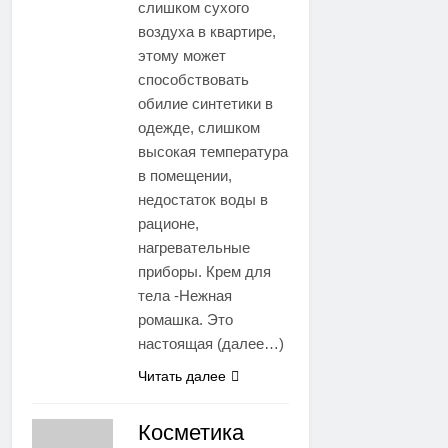
слишком сухого
воздуха в квартире,
этому может
способствовать
обилие синтетики в
одежде, слишком
высокая температура
в помещении,
недостаток воды в
рационе,
нагревательные
приборы. Крем для
тела -Нежная
ромашка. Это
настоящая (далее…)
Читать далее
Косметика