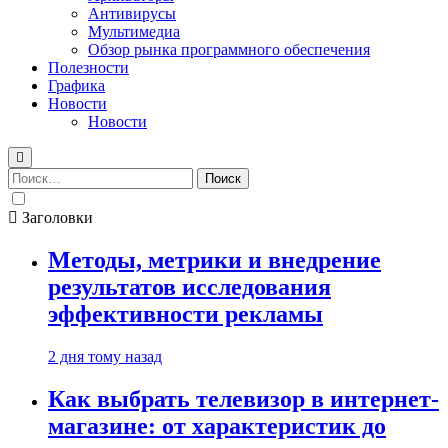
Антивирусы
Мультимедиа
Обзор рынка программного обеспечения
Полезности
Графика
Новости
Новости
Найти:
Заголовки
Методы, метрики и внедрение
результатов исследования
эффективности рекламы
2 дня тому назад
Как выбрать телевизор в интернет-
магазине: от характеристик до