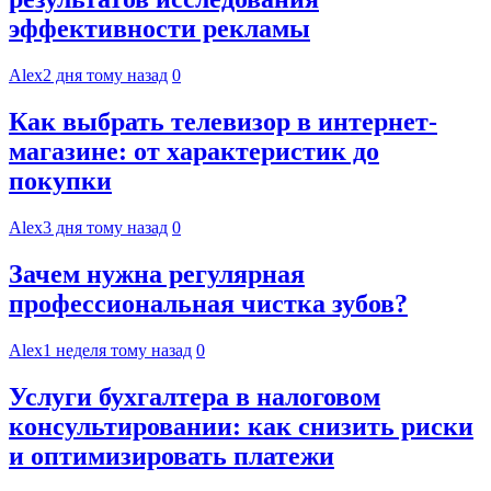
эффективности рекламы
Alex
2 дня тому назад
0
Как выбрать телевизор в интернет-
магазине: от характеристик до
покупки
Alex
3 дня тому назад
0
Зачем нужна регулярная
профессиональная чистка зубов?
Alex
1 неделя тому назад
0
Услуги бухгалтера в налоговом
консультировании: как снизить риски
и оптимизировать платежи