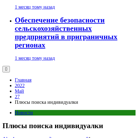
1 месяц тому назад
Обеспечение безопасности
сельскохозяйственных
предприятий в приграничных
регионах
1 месяц тому назад
Главная
2022
Май
27
Плюсы поиска индивидуалки
Новости
Плюсы поиска индивидуалки