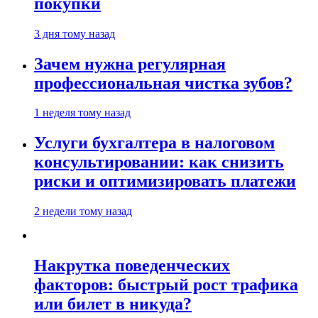
покупки
3 дня тому назад
Зачем нужна регулярная
профессиональная чистка зубов?
1 неделя тому назад
Услуги бухгалтера в налоговом
консультировании: как снизить
риски и оптимизировать платежи
2 недели тому назад
Накрутка поведенческих
факторов: быстрый рост трафика
или билет в никуда?