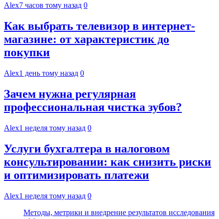
Alex
7 часов тому назад
0
Как выбрать телевизор в интернет-
магазине: от характеристик до
покупки
Alex
1 день тому назад
0
Зачем нужна регулярная
профессиональная чистка зубов?
Alex
1 неделя тому назад
0
Услуги бухгалтера в налоговом
консультировании: как снизить риски
и оптимизировать платежи
Alex
1 неделя тому назад
0
Методы, метрики и внедрение результатов исследования