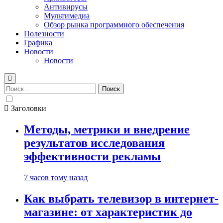
Антивирусы
Мультимедиа
Обзор рынка программного обеспечения
Полезности
Графика
Новости
Новости
Найти:
Заголовки
Методы, метрики и внедрение
результатов исследования
эффективности рекламы
7 часов тому назад
Как выбрать телевизор в интернет-
магазине: от характеристик до