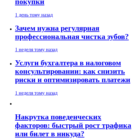
покупки
1 день тому назад
Зачем нужна регулярная
профессиональная чистка зубов?
1 неделя тому назад
Услуги бухгалтера в налоговом
консультировании: как снизить
риски и оптимизировать платежи
1 неделя тому назад
Накрутка поведенческих
факторов: быстрый рост трафика
или билет в никуда?