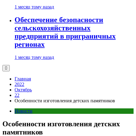
1 месяц тому назад
Обеспечение безопасности
сельскохозяйственных
предприятий в приграничных
регионах
1 месяц тому назад
Главная
2022
Октябрь
22
Особенности изготовления детских памятников
Новости
Особенности изготовления детских
памятников