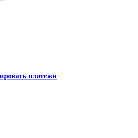
зировать платежи