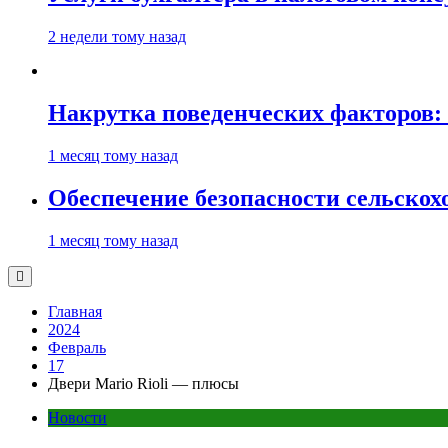
2 недели тому назад
Накрутка поведенческих факторов: 
1 месяц тому назад
Обеспечение безопасности сельско
1 месяц тому назад
Главная
2024
Февраль
17
Двери Mario Rioli — плюсы
Новости