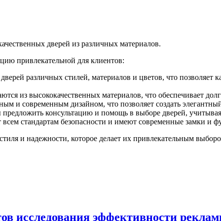
качественных дверей из различных материалов.
кцию привлекательной для клиентов:
дверей различных стилей, материалов и цветов, что позволяет 
иваются из высококачественных материалов, что обеспечивает дол
ным и современным дизайном, что позволяет создать элегантны
ы предложить консультацию и помощь в выборе дверей, учитывая
ают всем стандартам безопасности и имеют современные замки и 
, стиля и надежности, которое делает их привлекательным выборо
тов исследования эффективности рекла