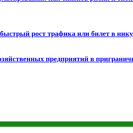
быстрый рост трафика или билет в нику
хозяйственных предприятий в пригранич