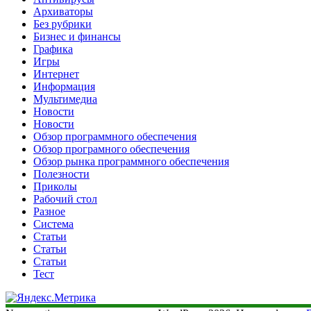
Архиваторы
Без рубрики
Бизнес и финансы
Графика
Игры
Интернет
Информация
Мультимедиа
Новости
Новости
Обзор программного обеспечения
Обзор програмного обеспечения
Обзор рынка программного обеспечения
Полезности
Приколы
Рабочий стол
Разное
Система
Статьи
Статьи
Статьи
Тест