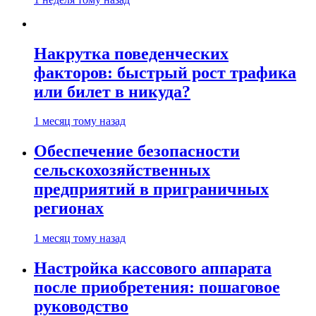
Накрутка поведенческих
факторов: быстрый рост трафика
или билет в никуда?
1 месяц тому назад
Обеспечение безопасности
сельскохозяйственных
предприятий в приграничных
регионах
1 месяц тому назад
Настройка кассового аппарата
после приобретения: пошаговое
руководство