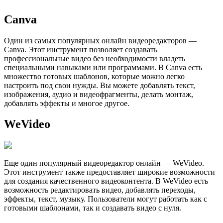
Canva
Один из самых популярных онлайн видеоредакторов —
Canva. Этот инструмент позволяет создавать
профессиональные видео без необходимости владеть
специальными навыками или программами. В Canva есть
множество готовых шаблонов, которые можно легко
настроить под свои нужды. Вы можете добавлять текст,
изображения, аудио и видеофрагменты, делать монтаж,
добавлять эффекты и многое другое.
WeVideo
Еще один популярный видеоредактор онлайн — WeVideo.
Этот инструмент также предоставляет широкие возможности
для создания качественного видеоконтента. В WeVideo есть
возможность редактировать видео, добавлять переходы,
эффекты, текст, музыку. Пользователи могут работать как с
готовыми шаблонами, так и создавать видео с нуля.