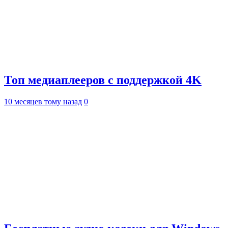
Топ медиаплееров с поддержкой 4K
10 месяцев тому назад
0