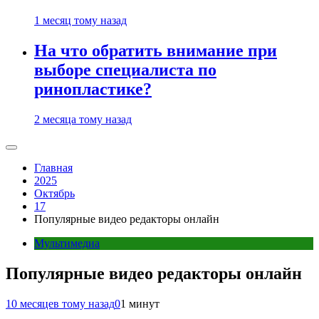
1 месяц тому назад
На что обратить внимание при
выборе специалиста по
ринопластике?
2 месяца тому назад
Главная
2025
Октябрь
17
Популярные видео редакторы онлайн
Мультимедиа
Популярные видео редакторы онлайн
10 месяцев тому назад
0
1 минут