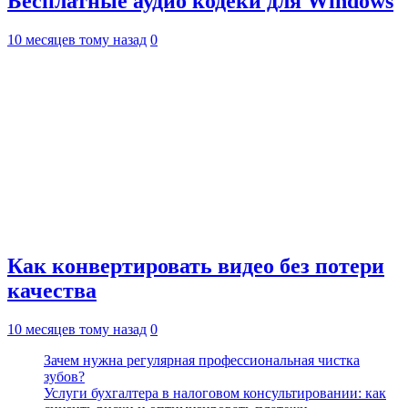
Бесплатные аудио кодеки для Windows
10 месяцев тому назад
0
Как конвертировать видео без потери
качества
10 месяцев тому назад
0
Зачем нужна регулярная профессиональная чистка
зубов?
Услуги бухгалтера в налоговом консультировании: как