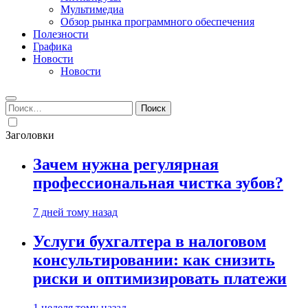
Мультимедиа
Обзор рынка программного обеспечения
Полезности
Графика
Новости
Новости
Найти:
Заголовки
Зачем нужна регулярная
профессиональная чистка зубов?
7 дней тому назад
Услуги бухгалтера в налоговом
консультировании: как снизить
риски и оптимизировать платежи
1 неделя тому назад