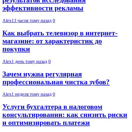
эффективности рекламы
Alex
13 часов тому назад
0
Как выбрать телевизор в интернет-
магазине: от характеристик до
покупки
Alex
1 день тому назад
0
Зачем нужна регулярная
профессиональная чистка зубов?
Alex
1 неделя тому назад
0
Услуги бухгалтера в налоговом
консультировании: как снизить риски
и оптимизировать платежи