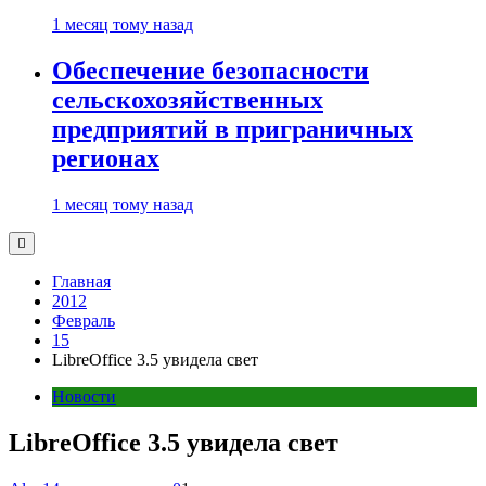
1 месяц тому назад
Обеспечение безопасности
сельскохозяйственных
предприятий в приграничных
регионах
1 месяц тому назад
Главная
2012
Февраль
15
LibreOffice 3.5 увидела свет
Новости
LibreOffice 3.5 увидела свет