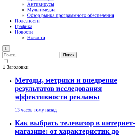
Антивирусы
Мультимедиа
Обзор рынка программного обеспечения
Полезности
Графика
Новости
Новости
Найти:
Заголовки
Методы, метрики и внедрение
результатов исследования
эффективности рекламы
13 часов тому назад
Как выбрать телевизор в интернет-
магазине: от характеристик до