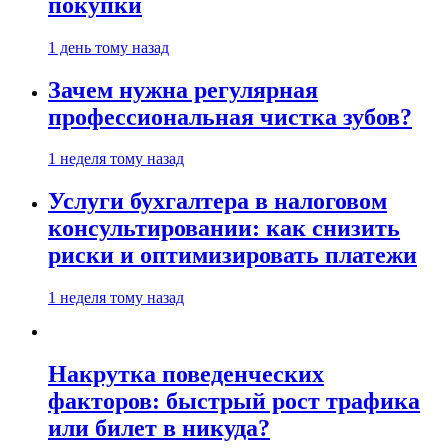
покупки
1 день тому назад
Зачем нужна регулярная
профессиональная чистка зубов?
1 неделя тому назад
Услуги бухгалтера в налоговом
консультировании: как снизить
риски и оптимизировать платежи
1 неделя тому назад
Накрутка поведенческих
факторов: быстрый рост трафика
или билет в никуда?