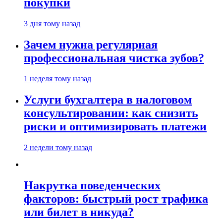
покупки
3 дня тому назад
Зачем нужна регулярная
профессиональная чистка зубов?
1 неделя тому назад
Услуги бухгалтера в налоговом
консультировании: как снизить
риски и оптимизировать платежи
2 недели тому назад
Накрутка поведенческих
факторов: быстрый рост трафика
или билет в никуда?