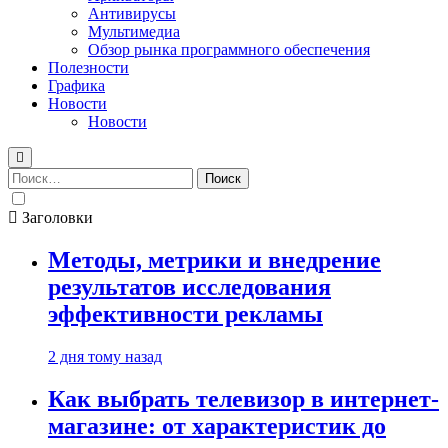
Антивирусы
Мультимедиа
Обзор рынка программного обеспечения
Полезности
Графика
Новости
Новости
Найти:
Заголовки
Методы, метрики и внедрение
результатов исследования
эффективности рекламы
2 дня тому назад
Как выбрать телевизор в интернет-
магазине: от характеристик до