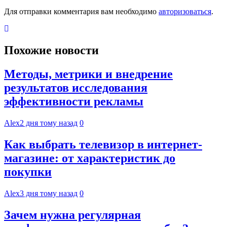
Для отправки комментария вам необходимо
авторизоваться
.
Похожие новости
Методы, метрики и внедрение
результатов исследования
эффективности рекламы
Alex
2 дня тому назад
0
Как выбрать телевизор в интернет-
магазине: от характеристик до
покупки
Alex
3 дня тому назад
0
Зачем нужна регулярная