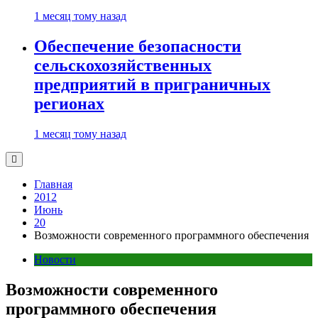
1 месяц тому назад
Обеспечение безопасности
сельскохозяйственных
предприятий в приграничных
регионах
1 месяц тому назад
Главная
2012
Июнь
20
Возможности современного программного обеспечения
Новости
Возможности современного
программного обеспечения