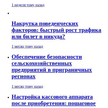
1 неделя тому назад
Накрутка поведенческих
факторов: быстрый рост трафика
или билет в никуда?
1 месяц тому назад
Обеспечение безопасности
сельскохозяйственных
предприятий в приграничных
регионах
1 месяц тому назад
Настройка кассового аппарата
после приобретения: пошаговое