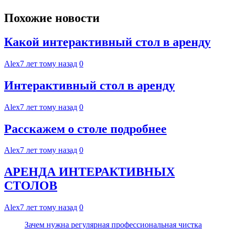
Похожие новости
Какой интерактивный стол в аренду
Alex
7 лет тому назад
0
Интерактивный стол в аренду
Alex
7 лет тому назад
0
Расскажем о столе подробнее
Alex
7 лет тому назад
0
АРЕНДА ИНТЕРАКТИВНЫХ
СТОЛОВ
Alex
7 лет тому назад
0
Зачем нужна регулярная профессиональная чистка