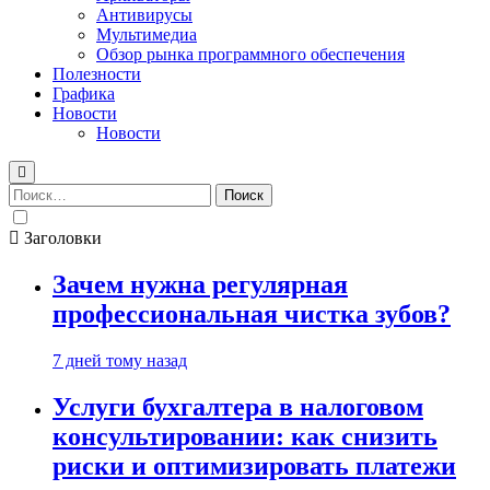
Антивирусы
Мультимедиа
Обзор рынка программного обеспечения
Полезности
Графика
Новости
Новости
Найти:
Заголовки
Зачем нужна регулярная
профессиональная чистка зубов?
7 дней тому назад
Услуги бухгалтера в налоговом
консультировании: как снизить
риски и оптимизировать платежи