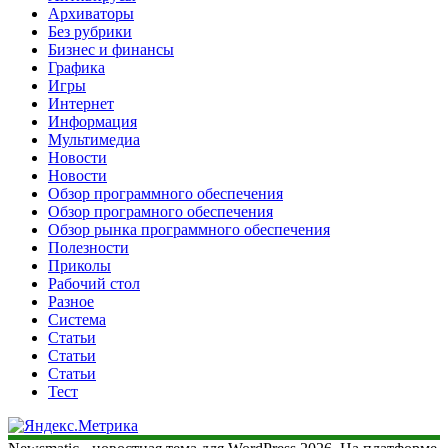
Архиваторы
Без рубрики
Бизнес и финансы
Графика
Игры
Интернет
Информация
Мультимедиа
Новости
Новости
Обзор программного обеспечения
Обзор програмного обеспечения
Обзор рынка программного обеспечения
Полезности
Приколы
Рабочий стол
Разное
Система
Статьи
Статьи
Статьи
Тест