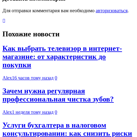
Для отправки комментария вам необходимо
авторизоваться
.
Похожие новости
Как выбрать телевизор в интернет-
магазине: от характеристик до
покупки
Alex
16 часов тому назад
0
Зачем нужна регулярная
профессиональная чистка зубов?
Alex
1 неделя тому назад
0
Услуги бухгалтера в налоговом
консультировании: как снизить риски