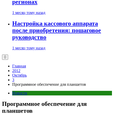
регионах
1 месяц тому назад
Настройка кассового аппарата
после приобретения: пошаговое
руководство
1 месяц тому назад
Главная
2012
Октябрь
3
Программное обеспечение для планшетов
Новости
Программное обеспечение для
планшетов