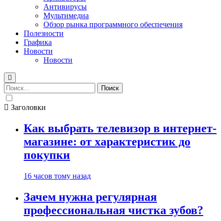
Антивирусы
Мультимедиа
Обзор рынка программного обеспечения
Полезности
Графика
Новости
Новости
Найти:
Заголовки
Как выбрать телевизор в интернет-
магазине: от характеристик до
покупки
16 часов тому назад
Зачем нужна регулярная
профессиональная чистка зубов?