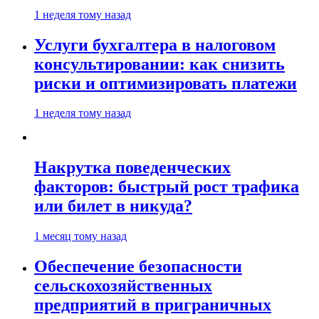
1 неделя тому назад
Услуги бухгалтера в налоговом
консультировании: как снизить
риски и оптимизировать платежи
1 неделя тому назад
Накрутка поведенческих
факторов: быстрый рост трафика
или билет в никуда?
1 месяц тому назад
Обеспечение безопасности
сельскохозяйственных
предприятий в приграничных