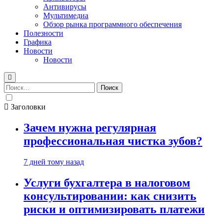
Антивирусы
Мультимедиа
Обзор рынка программного обеспечения
Полезности
Графика
Новости
Новости
Найти:
Заголовки
Зачем нужна регулярная
профессиональная чистка зубов?
7 дней тому назад
Услуги бухгалтера в налоговом
консультировании: как снизить
риски и оптимизировать платежи