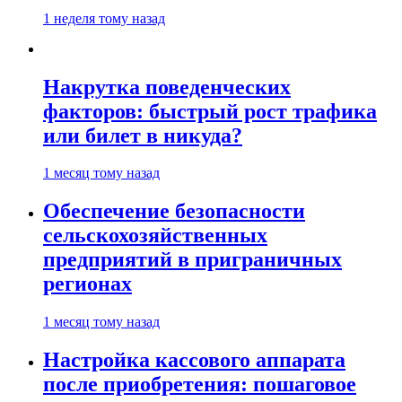
1 неделя тому назад
Накрутка поведенческих
факторов: быстрый рост трафика
или билет в никуда?
1 месяц тому назад
Обеспечение безопасности
сельскохозяйственных
предприятий в приграничных
регионах
1 месяц тому назад
Настройка кассового аппарата
после приобретения: пошаговое