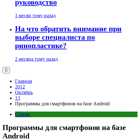
руководство
1 месяц тому назад
На что обратить внимание при
выборе специалиста по
ринопластике?
2 месяца тому назад
Главная
2012
Октябрь
13
Программы для смартфонов на базе Android
Статьи
Программы для смартфонов на базе
Android