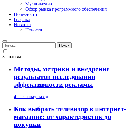
Мультимедиа
Обзор рынка программного обеспечения
Полезности
Графика
Новости
Новости
Найти:
Заголовки
Методы, метрики и внедрение
результатов исследования
эффективности рекламы
4 часа тому назад
Как выбрать телевизор в интернет-
магазине: от характеристик до
покупки