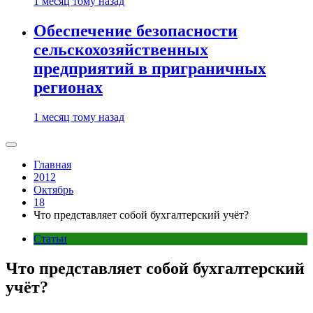
1 месяц тому назад
Обеспечение безопасности
сельскохозяйственных
предприятий в приграничных
регионах
1 месяц тому назад
Главная
2012
Октябрь
18
Что представляет собой бухгалтерский учёт?
Статьи
Что представляет собой бухгалтерский
учёт?