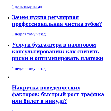
1 день тому назад
Зачем нужна регулярная
профессиональная чистка зубов?
1 неделя тому назад
Услуги бухгалтера в налоговом
консультировании: как снизить
риски и оптимизировать платежи
1 неделя тому назад
Накрутка поведенческих
факторов: быстрый рост трафика
или билет в никуда?