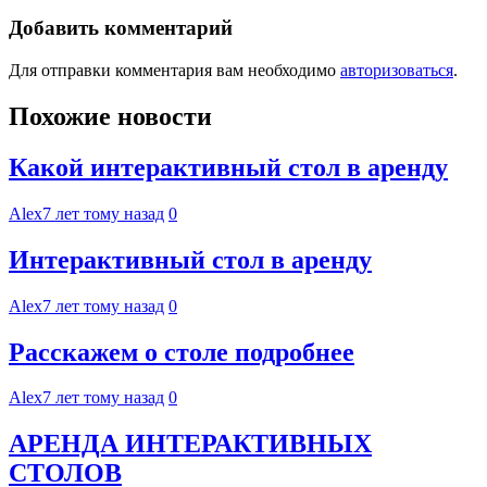
записям
Добавить комментарий
Для отправки комментария вам необходимо
авторизоваться
.
Похожие новости
Какой интерактивный стол в аренду
Alex
7 лет тому назад
0
Интерактивный стол в аренду
Alex
7 лет тому назад
0
Расскажем о столе подробнее
Alex
7 лет тому назад
0
АРЕНДА ИНТЕРАКТИВНЫХ
СТОЛОВ