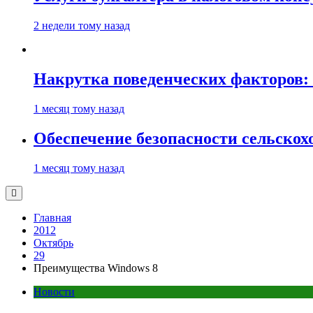
2 недели тому назад
Накрутка поведенческих факторов: 
1 месяц тому назад
Обеспечение безопасности сельско
1 месяц тому назад
Главная
2012
Октябрь
29
Преимущества Windows 8
Новости