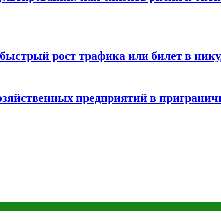
быстрый рост трафика или билет в нику
хозяйственных предприятий в пригранич