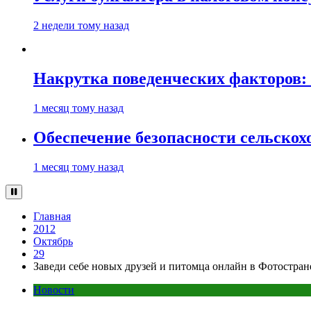
2 недели тому назад
Накрутка поведенческих факторов: 
1 месяц тому назад
Обеспечение безопасности сельско
1 месяц тому назад
Главная
2012
Октябрь
29
Заведи себе новых друзей и питомца онлайн в Фотостран
Новости