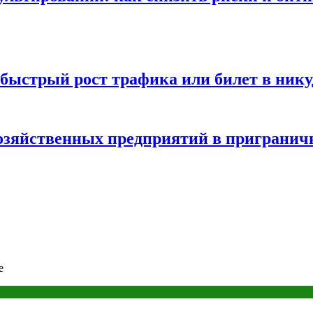
быстрый рост трафика или билет в нику
хозяйственных предприятий в пригранич
е