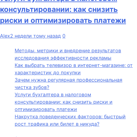
консультировании: как снизить
риски и оптимизировать платежи
Alex
2 недели тому назад
0
Методы, метрики и внедрение результатов
исследования эффективности рекламы
Как выбрать телевизор в интернет-магазине: от
характеристик до покупки
Зачем нужна регулярная профессиональная
чистка зубов?
Услуги бухгалтера в налоговом
консультировании: как снизить риски и
оптимизировать платежи
Накрутка поведенческих факторов: быстрый
рост трафика или билет в никуда?