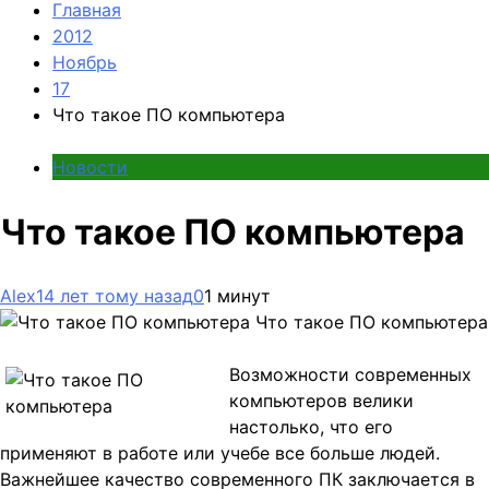
Главная
2012
Ноябрь
17
Что такое ПО компьютера
Новости
Что такое ПО компьютера
Alex
14 лет тому назад
0
1 минут
Что такое ПО компьютера
Возможности современных
компьютеров велики
настолько, что его
применяют в работе или учебе все больше людей.
Важнейшее качество современного ПК заключается в