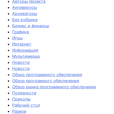
Авторы проекта
Антивирусы
Архиваторы
Без рубрики
Бизнес и финансы
Графика
Игры
Интернет
Информация
Мультимедиа
Новости
Новости
Обзор программного обеспечения
Обзор програмного обеспечения
Обзор рынка программного обеспечения
Полезности
Приколы
Рабочий стол
Разное