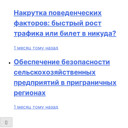
Накрутка поведенческих
факторов: быстрый рост
трафика или билет в никуда?
1 месяц тому назад
Обеспечение безопасности
сельскохозяйственных
предприятий в приграничных
регионах
1 месяц тому назад