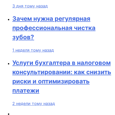
3 дня тому назад
Зачем нужна регулярная
профессиональная чистка
зубов?
1 неделя тому назад
Услуги бухгалтера в налоговом
консультировании: как снизить
риски и оптимизировать
платежи
2 недели тому назад