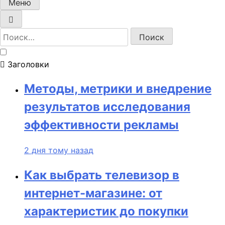
Меню
Найти:
Заголовки
Методы, метрики и внедрение
результатов исследования
эффективности рекламы
2 дня тому назад
Как выбрать телевизор в
интернет-магазине: от
характеристик до покупки