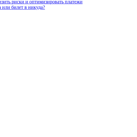
низить риски и оптимизировать платежи
 или билет в никуда?