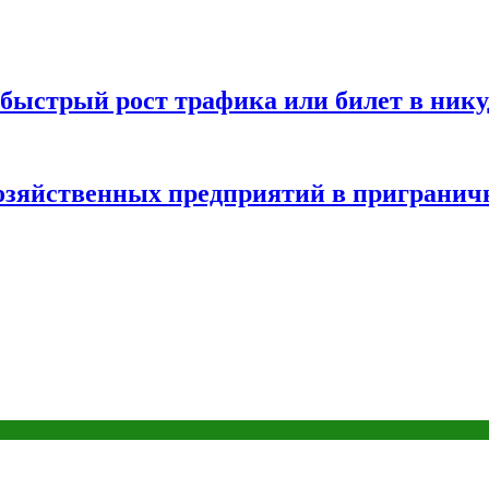
быстрый рост трафика или билет в нику
хозяйственных предприятий в пригранич