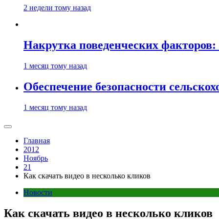
2 недели тому назад
Накрутка поведенческих факторов: 
1 месяц тому назад
Обеспечение безопасности сельско
1 месяц тому назад
Главная
2012
Ноябрь
21
Как скачать видео в несколько кликов
Новости
Как скачать видео в несколько кликов