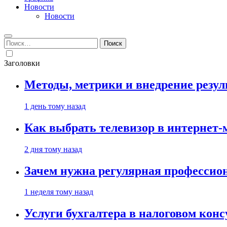
Новости
Новости
Найти:
Заголовки
Методы, метрики и внедрение резу
1 день тому назад
Как выбрать телевизор в интернет-
2 дня тому назад
Зачем нужна регулярная профессион
1 неделя тому назад
Услуги бухгалтера в налоговом кон