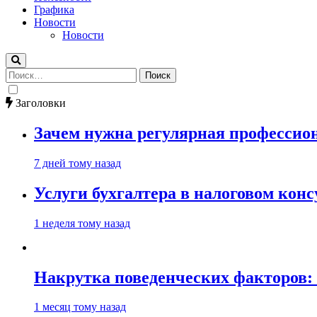
Графика
Новости
Новости
Найти:
Заголовки
Зачем нужна регулярная профессион
7 дней тому назад
Услуги бухгалтера в налоговом кон
1 неделя тому назад
Накрутка поведенческих факторов: 
1 месяц тому назад