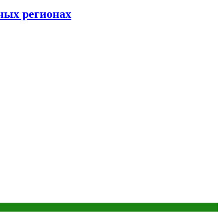
ных регионах