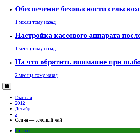
Обеспечение безопасности сельско
1 месяц тому назад
Настройка кассового аппарата посл
1 месяц тому назад
На что обратить внимание при выбо
2 месяца тому назад
Главная
2012
Декабрь
2
Сенча — зеленый чай
Статьи