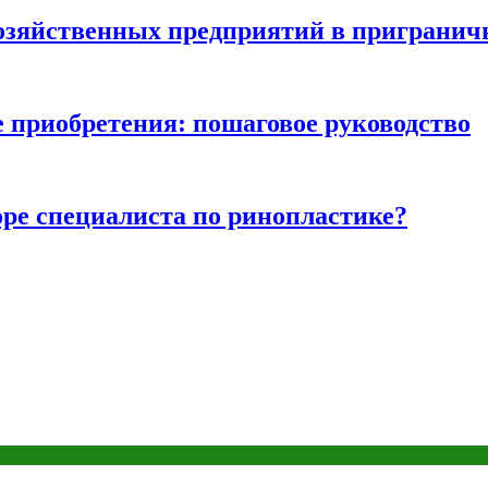
хозяйственных предприятий в пригранич
е приобретения: пошаговое руководство
ре специалиста по ринопластике?