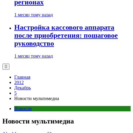
регионах
1 месяц тому назад
Настройка кассового аппарата
после приобретения: пошаговое
руководство
1 месяц тому назад
Главная
2012
Декабрь
5
Новости мультимедиа
Новости
Новости мультимедиа