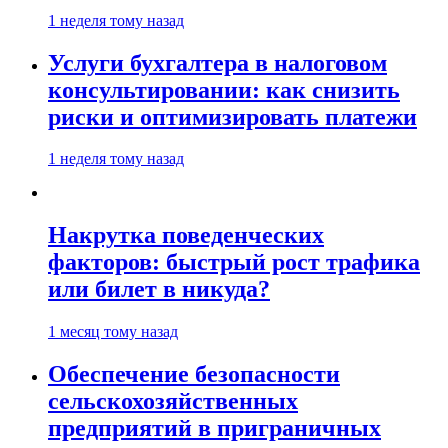
1 неделя тому назад
Услуги бухгалтера в налоговом
консультировании: как снизить
риски и оптимизировать платежи
1 неделя тому назад
Накрутка поведенческих
факторов: быстрый рост трафика
или билет в никуда?
1 месяц тому назад
Обеспечение безопасности
сельскохозяйственных
предприятий в приграничных