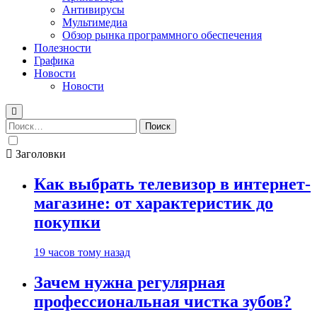
Антивирусы
Мультимедиа
Обзор рынка программного обеспечения
Полезности
Графика
Новости
Новости
Найти:
Заголовки
Как выбрать телевизор в интернет-
магазине: от характеристик до
покупки
19 часов тому назад
Зачем нужна регулярная
профессиональная чистка зубов?