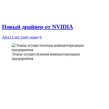
Новый драйвер от NVIDIA
Alex
13 лет тому назад
0
Этапы осуществления компьютеризации
предприятия