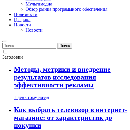
Мультимедиа
Обзор рынка программного обеспечения
Полезности
Графика
Новости
Новости
Найти:
Заголовки
Методы, метрики и внедрение
результатов исследования
эффективности рекламы
1 день тому назад
Как выбрать телевизор в интернет-
магазине: от характеристик до
покупки