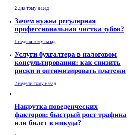
2 дня тому назад
Зачем нужна регулярная
профессиональная чистка зубов?
1 неделя тому назад
Услуги бухгалтера в налоговом
консультировании: как снизить
риски и оптимизировать платежи
2 недели тому назад
Накрутка поведенческих
факторов: быстрый рост трафика
или билет в никуда?