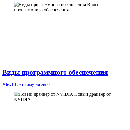
Виды
программного обеспечения
Виды программного обеспечения
Alex
13 лет тому назад
0
Новый драйвер от
NVIDIA