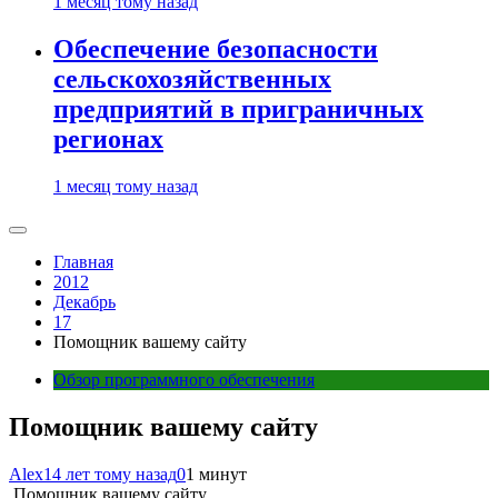
1 месяц тому назад
Обеспечение безопасности
сельскохозяйственных
предприятий в приграничных
регионах
1 месяц тому назад
Главная
2012
Декабрь
17
Помощник вашему сайту
Обзор программного обеспечения
Помощник вашему сайту
Alex
14 лет тому назад
0
1 минут
Помощник вашему сайту