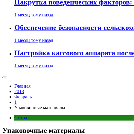
Накрутка поведенческих факторов: 
1 месяц тому назад
Обеспечение безопасности сельско
1 месяц тому назад
Настройка кассового аппарата посл
1 месяц тому назад
Главная
2013
Февраль
1
Упаковочные материалы
Статьи
Упаковочные материалы