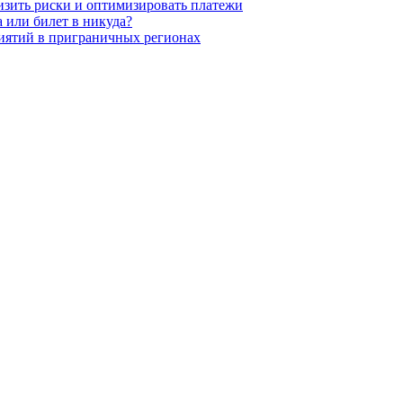
низить риски и оптимизировать платежи
 или билет в никуда?
иятий в приграничных регионах