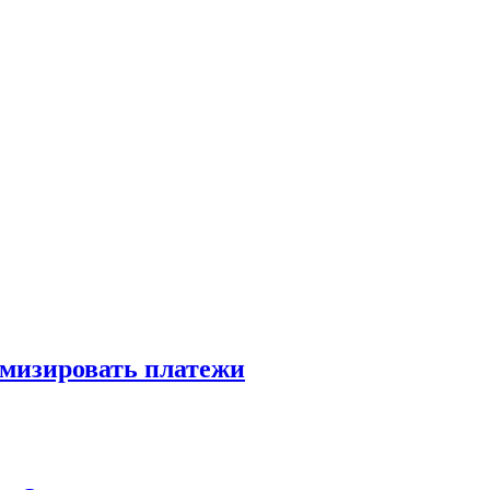
имизировать платежи