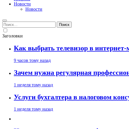
Новости
Новости
Найти:
Заголовки
Как выбрать телевизор в интернет-
9 часов тому назад
Зачем нужна регулярная профессион
1 неделя тому назад
Услуги бухгалтера в налоговом кон
1 неделя тому назад