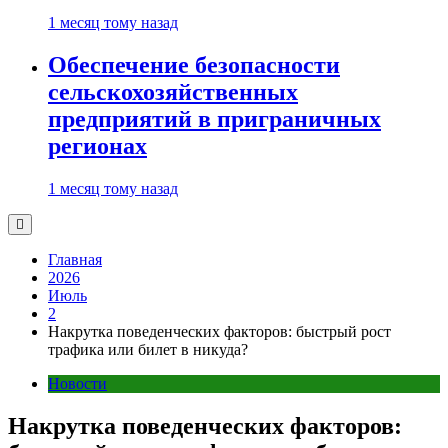
1 месяц тому назад
Обеспечение безопасности
сельскохозяйственных
предприятий в приграничных
регионах
1 месяц тому назад
Главная
2026
Июль
2
Накрутка поведенческих факторов: быстрый рост
трафика или билет в никуда?
Новости
Накрутка поведенческих факторов: