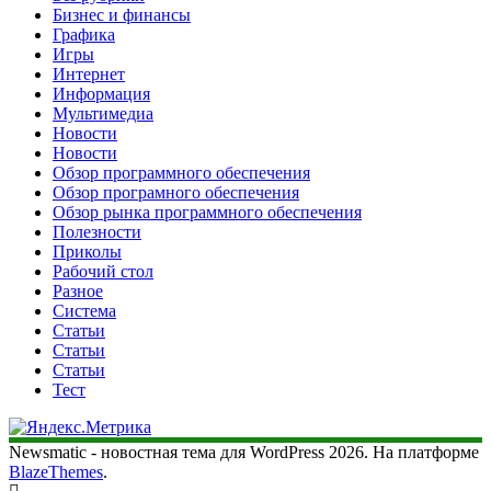
Бизнес и финансы
Графика
Игры
Интернет
Информация
Мультимедиа
Новости
Новости
Обзор программного обеспечения
Обзор програмного обеспечения
Обзор рынка программного обеспечения
Полезности
Приколы
Рабочий стол
Разное
Система
Статьи
Статьи
Статьи
Тест
Newsmatic - новостная тема для WordPress 2026. На платформе
BlazeThemes
.