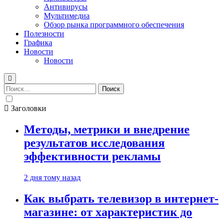
Антивирусы
Мультимедиа
Обзор рынка программного обеспечения
Полезности
Графика
Новости
Новости
Найти:
Заголовки
Методы, метрики и внедрение
результатов исследования
эффективности рекламы
2 дня тому назад
Как выбрать телевизор в интернет-
магазине: от характеристик до