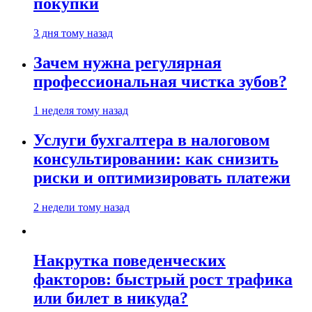
покупки
3 дня тому назад
Зачем нужна регулярная
профессиональная чистка зубов?
1 неделя тому назад
Услуги бухгалтера в налоговом
консультировании: как снизить
риски и оптимизировать платежи
2 недели тому назад
Накрутка поведенческих
факторов: быстрый рост трафика
или билет в никуда?