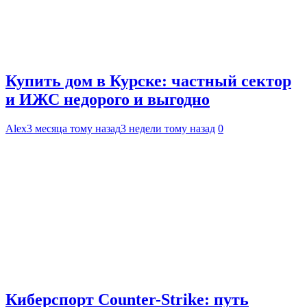
Купить дом в Курске: частный сектор
и ИЖС недорого и выгодно
Alex
3 месяца тому назад
3 недели тому назад
0
Киберспорт Counter-Strike: путь