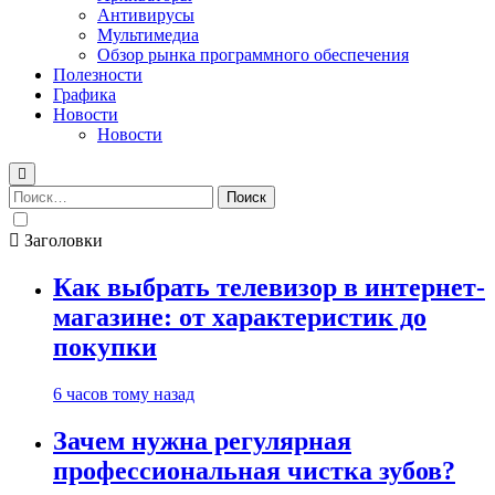
Антивирусы
Мультимедиа
Обзор рынка программного обеспечения
Полезности
Графика
Новости
Новости
Найти:
Заголовки
Как выбрать телевизор в интернет-
магазине: от характеристик до
покупки
6 часов тому назад
Зачем нужна регулярная
профессиональная чистка зубов?