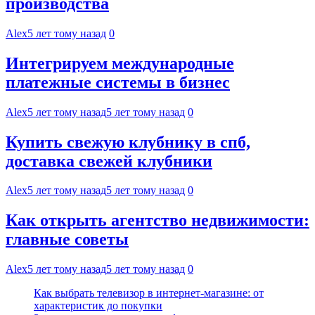
производства
Alex
5 лет тому назад
0
Интегрируем международные
платежные системы в бизнес
Alex
5 лет тому назад
5 лет тому назад
0
Купить свежую клубнику в спб,
доставка свежей клубники
Alex
5 лет тому назад
5 лет тому назад
0
Как открыть агентство недвижимости:
главные советы
Alex
5 лет тому назад
5 лет тому назад
0
Как выбрать телевизор в интернет-магазине: от
характеристик до покупки