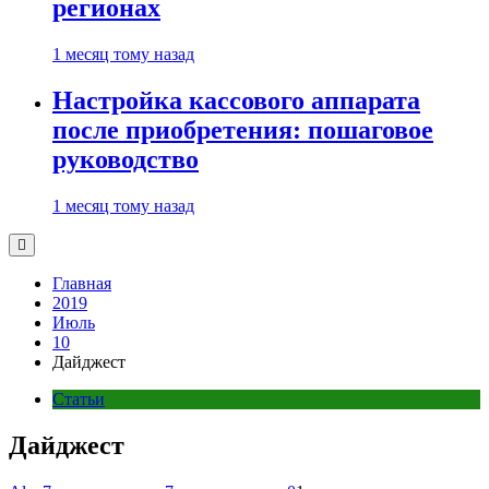
регионах
1 месяц тому назад
Настройка кассового аппарата
после приобретения: пошаговое
руководство
1 месяц тому назад
Главная
2019
Июль
10
Дайджест
Статьи
Дайджест