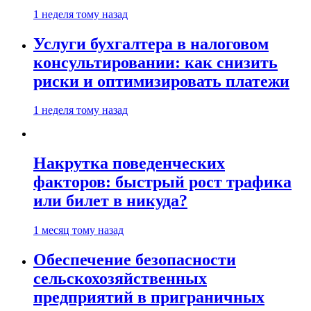
1 неделя тому назад
Услуги бухгалтера в налоговом
консультировании: как снизить
риски и оптимизировать платежи
1 неделя тому назад
Накрутка поведенческих
факторов: быстрый рост трафика
или билет в никуда?
1 месяц тому назад
Обеспечение безопасности
сельскохозяйственных
предприятий в приграничных