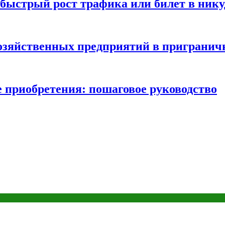
быстрый рост трафика или билет в нику
хозяйственных предприятий в пригранич
е приобретения: пошаговое руководство