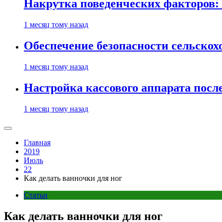
Накрутка поведенческих факторов: 
1 месяц тому назад
Обеспечение безопасности сельско
1 месяц тому назад
Настройка кассового аппарата посл
1 месяц тому назад
Главная
2019
Июль
22
Как делать ванночки для ног
Статьи
Как делать ванночки для ног