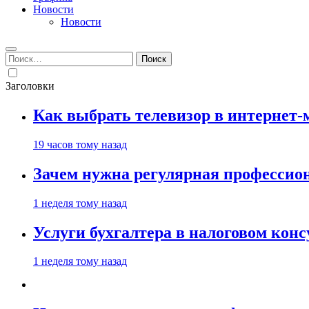
Новости
Новости
Найти:
Заголовки
Как выбрать телевизор в интернет-
19 часов тому назад
Зачем нужна регулярная профессион
1 неделя тому назад
Услуги бухгалтера в налоговом кон
1 неделя тому назад