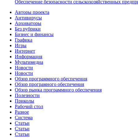
Обеспечение безопасности сельскохозяйственных предпр
Авторы проекта
Антивирусы
Архиваторы
Без рубрики
Бизнес и финансы
Графика
Игры
Интернет
Информация
Мультимедиа
Новости
Новости
Обзор программного обеспечения
Обзор програмного обеспечения
Обзор рынка программного обеспечения
Полезности
Приколы
Рабочий стол
Разное
Система
Статьи
Статьи
Статьи