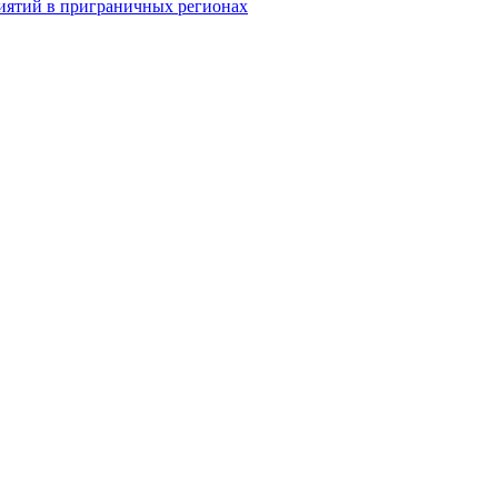
иятий в приграничных регионах