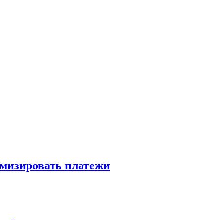
имизировать платежи