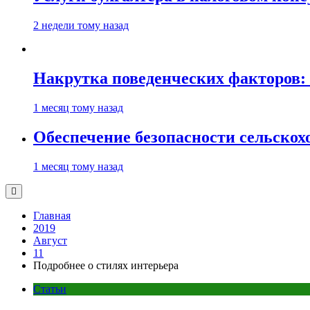
2 недели тому назад
Накрутка поведенческих факторов: 
1 месяц тому назад
Обеспечение безопасности сельско
1 месяц тому назад
Главная
2019
Август
11
Подробнее о стилях интерьера
Статьи