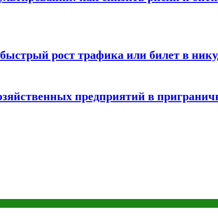
быстрый рост трафика или билет в нику
хозяйственных предприятий в пригранич