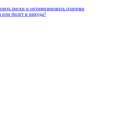
низить риски и оптимизировать платежи
 или билет в никуда?