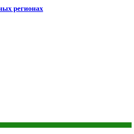
ных регионах