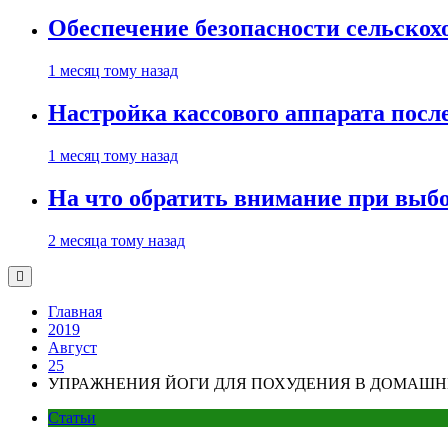
Обеспечение безопасности сельско
1 месяц тому назад
Настройка кассового аппарата посл
1 месяц тому назад
На что обратить внимание при выбо
2 месяца тому назад
Главная
2019
Август
25
УПРАЖНЕНИЯ ЙОГИ ДЛЯ ПОХУДЕНИЯ В ДОМАШ
Статьи