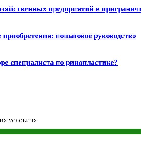
хозяйственных предприятий в пригранич
е приобретения: пошаговое руководство
ре специалиста по ринопластике?
НИХ УСЛОВИЯХ