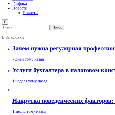
Графика
Новости
Новости
Найти:
Заголовки
Зачем нужна регулярная профессион
7 дней тому назад
Услуги бухгалтера в налоговом кон
1 неделя тому назад
Накрутка поведенческих факторов: 
1 месяц тому назад