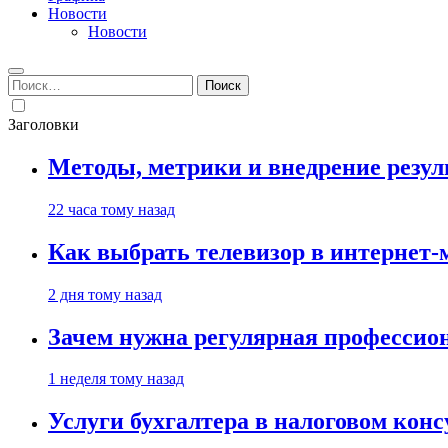
Новости
Новости
Найти:
Заголовки
Методы, метрики и внедрение резу
22 часа тому назад
Как выбрать телевизор в интернет-
2 дня тому назад
Зачем нужна регулярная профессион
1 неделя тому назад
Услуги бухгалтера в налоговом кон