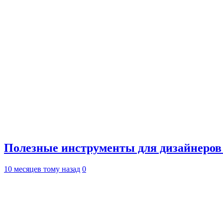
Полезные инструменты для дизайнеров
10 месяцев тому назад
0