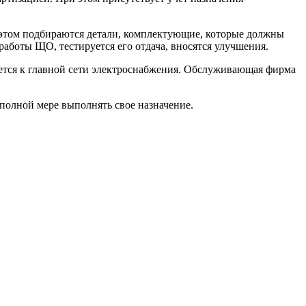
 этом подбираются детали, комплектующие, которые должны
работы ЩО, тестируется его отдача, вносятся улучшения.
ается к главной сети электроснабжения. Обслуживающая фирма
полной мере выполнять свое назначение.