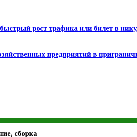
быстрый рост трафика или билет в нику
хозяйственных предприятий в пригранич
ние, сборка