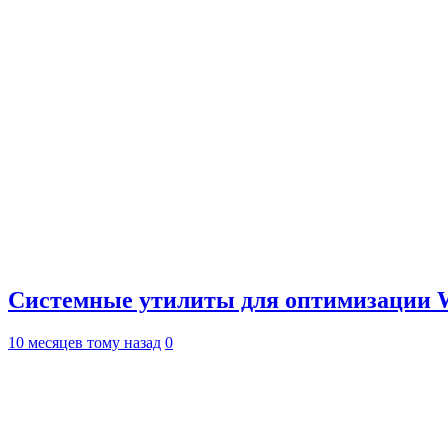
Системные утилиты для оптимизации 
10 месяцев тому назад
0