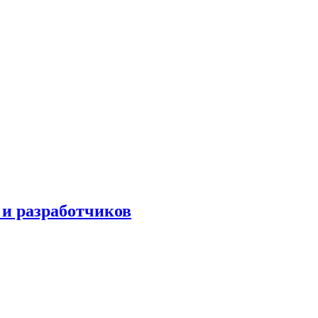
 и разработчиков