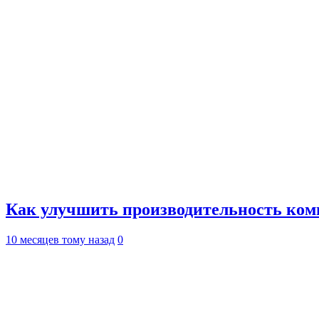
Как улучшить производительность ко
10 месяцев тому назад
0