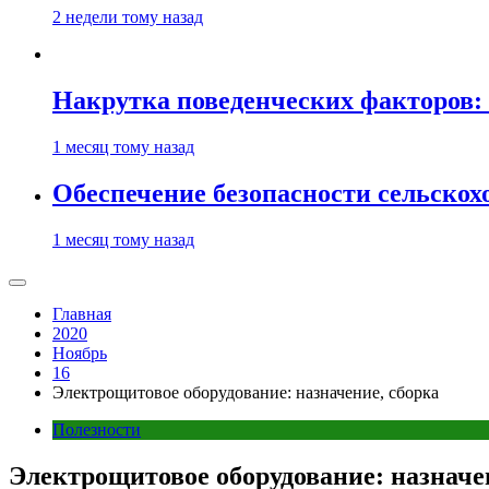
2 недели тому назад
Накрутка поведенческих факторов: 
1 месяц тому назад
Обеспечение безопасности сельско
1 месяц тому назад
Главная
2020
Ноябрь
16
Электрощитовое оборудование: назначение, сборка
Полезности
Электрощитовое оборудование: назначе