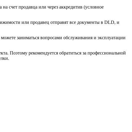
 на счет продавца или через аккредитив (условное
движимости или продавец отправят все документы в DLD, и
ы можете заниматься вопросами обслуживания и эксплуатации
кта. Поэтому рекомендуется обратиться за профессиональной
елки.