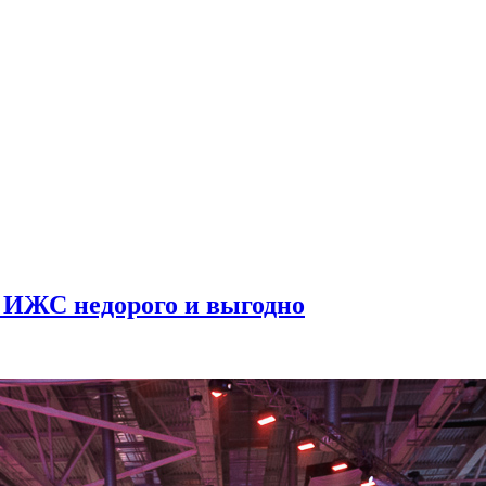
и ИЖС недорого и выгодно