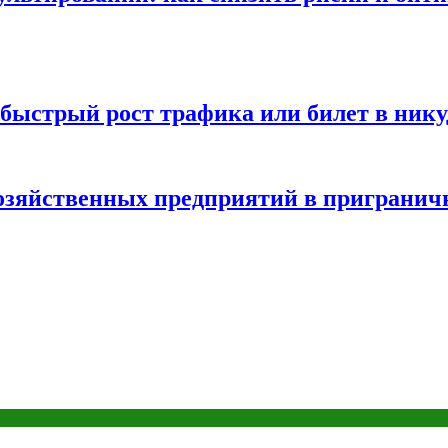
быстрый рост трафика или билет в нику
хозяйственных предприятий в пригранич