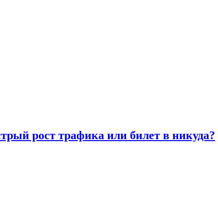
трый рост трафика или билет в никуда?