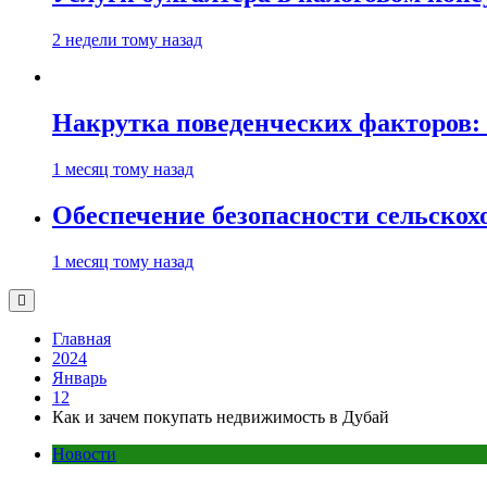
2 недели тому назад
Накрутка поведенческих факторов: 
1 месяц тому назад
Обеспечение безопасности сельско
1 месяц тому назад
Главная
2024
Январь
12
Как и зачем покупать недвижимость в Дубай
Новости