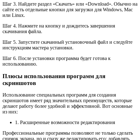
Шаг 3. Найдите раздел «Скачать» или «Download». Обычно на
сайте есть отдельные кнопки для загрузки для Windows, Mac
или Linux.
Шаг 4. Нажмите на кнопку и дождитесь завершения
скачивания файла.
Шаг 5. Запустите скачанный установочный файл и следуйте
инструкциям мастера установки.
Шаг 6. После установки программа будет готова к
использованию.
Плюсы использования программ для
скриншотов
Использование специальных программ для создания
скриншотов имеет ряд значительных преимуществ, которые
делают работу более удобной и эффективной. Вот основные
из них:
1. Расширенные возможности редактирования
Профессиональные программы позволяют не только сделать
снимок экрана, но и сразу же редактировать его: добавлять