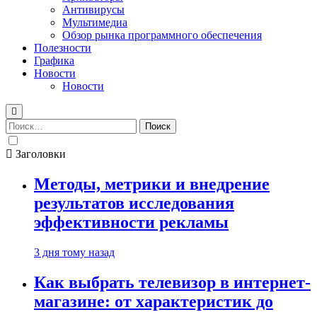
Антивирусы
Мультимедиа
Обзор рынка программного обеспечения
Полезности
Графика
Новости
Новости
Найти:
Заголовки
Методы, метрики и внедрение
результатов исследования
эффективности рекламы
3 дня тому назад
Как выбрать телевизор в интернет-
магазине: от характеристик до