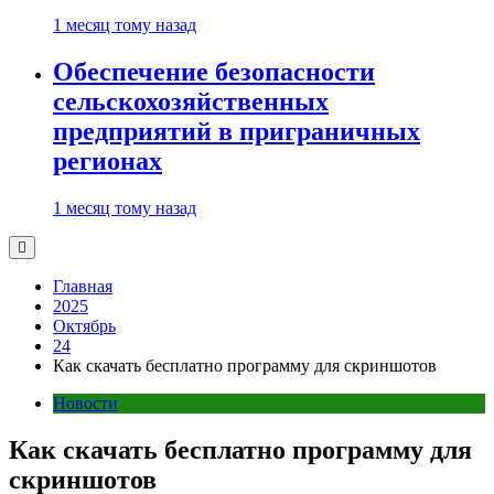
1 месяц тому назад
Обеспечение безопасности
сельскохозяйственных
предприятий в приграничных
регионах
1 месяц тому назад
Главная
2025
Октябрь
24
Как скачать бесплатно программу для скриншотов
Новости
Как скачать бесплатно программу для
скриншотов