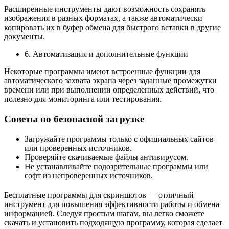
Расширенные инструменты дают возможность сохранять
изображения в разных форматах, а также автоматически
копировать их в буфер обмена для быстрого вставки в другие
документы.
6. Автоматизация и дополнительные функции
Некоторые программы имеют встроенные функции для
автоматического захвата экрана через заданные промежутки
времени или при выполнении определенных действий, что
полезно для мониторинга или тестирования.
Советы по безопасной загрузке
Загружайте программы только с официальных сайтов
или проверенных источников.
Проверяйте скачиваемые файлы антивирусом.
Не устанавливайте подозрительные программы или
софт из непроверенных источников.
Бесплатные программы для скриншотов — отличный
инструмент для повышения эффективности работы и обмена
информацией. Следуя простым шагам, вы легко сможете
скачать и установить подходящую программу, которая сделает