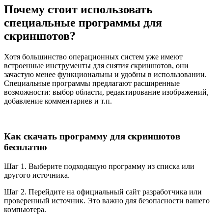
Почему стоит использовать
специальные программы для
скриншотов?
Хотя большинство операционных систем уже имеют
встроенные инструменты для снятия скриншотов, они
зачастую менее функциональны и удобны в использовании.
Специальные программы предлагают расширенные
возможности: выбор области, редактирование
изображений,
добавление комментариев и т.п.
Как скачать программу для скриншотов
бесплатно
Шаг 1. Выберите подходящую программу из списка или
другого источника.
Шаг 2. Перейдите на официальный сайт разработчика или
проверенный источник. Это важно для безопасности вашего
компьютера.