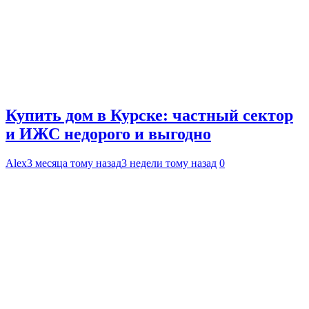
Купить дом в Курске: частный сектор
и ИЖС недорого и выгодно
Alex
3 месяца тому назад
3 недели тому назад
0