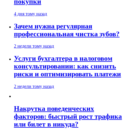
покупки
4 дня тому назад
Зачем нужна регулярная
профессиональная чистка зубов?
2 недели тому назад
Услуги бухгалтера в налоговом
консультировании: как снизить
риски и оптимизировать платежи
2 недели тому назад
Накрутка поведенческих
факторов: быстрый рост трафика
или билет в никуда?