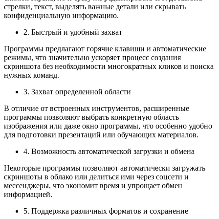
стрелки, текст, выделять важные детали или скрывать
конфиденциальную информацию.
2. Быстрый и удобный захват
Программы предлагают горячие клавиши и автоматические
режимы, что значительно ускоряет процесс создания
скриншота без необходимости многократных кликов и поиска
нужных команд.
3. Захват определенной области
В отличие от встроенных инструментов, расширенные
программы позволяют выбрать конкретную область
изображения или даже окно программы, что особенно удобно
для подготовки презентаций или обучающих материалов.
4. Возможность автоматической загрузки и обмена
Некоторые программы позволяют автоматически загружать
скриншоты в облако или делиться ими через соцсети и
мессенджеры, что экономит время и упрощает обмен
информацией.
5. Поддержка различных форматов и сохранение