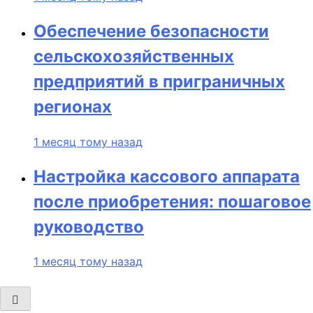
Обеспечение безопасности
сельскохозяйственных
предприятий в приграничных
регионах
1 месяц тому назад
Настройка кассового аппарата
после приобретения: пошаговое
руководство
1 месяц тому назад