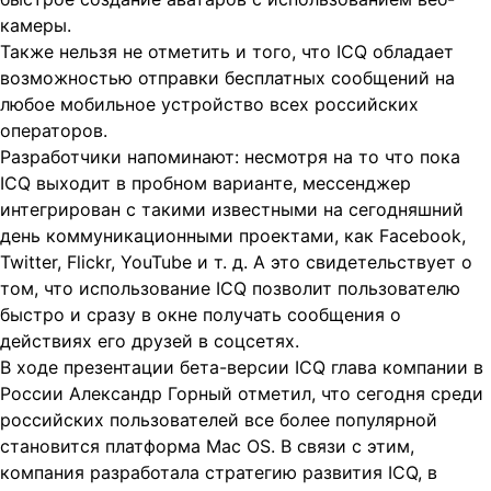
камеры.
Также нельзя не отметить и того, что ICQ обладает
возможностью отправки бесплатных сообщений на
любое мобильное устройство всех российских
операторов.
Разработчики напоминают: несмотря на то что пока
ICQ выходит в пробном варианте, мессенджер
интегрирован с такими известными на сегодняшний
день коммуникационными проектами, как Facebook,
Twitter, Flickr, YouTube и т. д. А это свидетельствует о
том, что использование ICQ позволит пользователю
быстро и сразу в окне получать сообщения о
действиях его друзей в соцсетях.
В ходе презентации бета-версии ICQ глава компании в
России Александр Горный отметил, что сегодня среди
российских пользователей все более популярной
становится платформа Мас OS. В связи с этим,
компания разработала стратегию развития ICQ, в