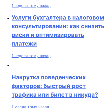
1 неделя тому назад
Услуги бухгалтера в налоговом
консультировании: как снизить
риски и оптимизировать
платежи
1 неделя тому назад
Накрутка поведенческих
факторов: быстрый рост
трафика или билет в никуда?
1 месяц тому назад