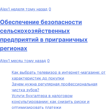
Alex
1 неделя тому назад
0
Обеспечение безопасности
сельскохозяйственных
предприятий в приграничных
регионах
Alex
1 месяц тому назад
0
Как выбрать телевизор в интернет-магазине: от
характеристик до покупки
Зачем нужна регулярная профессиональная
чистка зубов?
Услуги бухгалтера в налоговом
консультировании: как снизить риски и
оптимизировать платежи