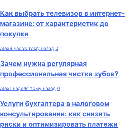
Как выбрать телевизор в интернет-
магазине: от характеристик до
покупки
Alex
9 часов тому назад
0
Зачем нужна регулярная
профессиональная чистка зубов?
Alex
1 неделя тому назад
0
Услуги бухгалтера в налоговом
консультировании: как снизить
риски и оптимизировать платежи