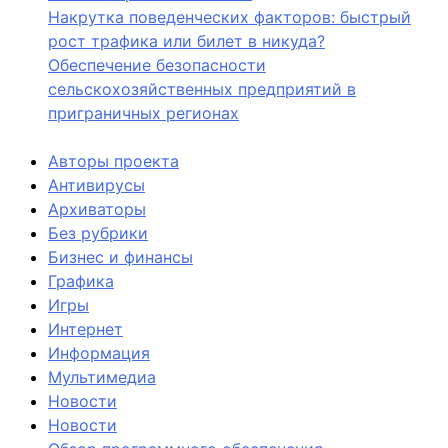
Накрутка поведенческих факторов: быстрый
рост трафика или билет в никуда?
Обеспечение безопасности
сельскохозяйственных предприятий в
приграничных регионах
Авторы проекта
Антивирусы
Архиваторы
Без рубрики
Бизнес и финансы
Графика
Игры
Интернет
Информация
Мультимедиа
Новости
Новости