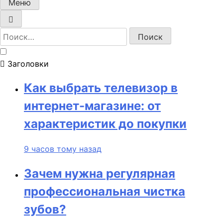
Меню
Найти:
Заголовки
Как выбрать телевизор в
интернет-магазине: от
характеристик до покупки
9 часов тому назад
Зачем нужна регулярная
профессиональная чистка
зубов?