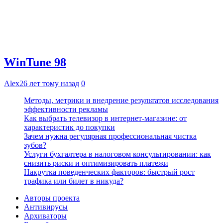
WinTune 98
Alex
26 лет тому назад
0
Методы, метрики и внедрение результатов исследования
эффективности рекламы
Как выбрать телевизор в интернет-магазине: от
характеристик до покупки
Зачем нужна регулярная профессиональная чистка
зубов?
Услуги бухгалтера в налоговом консультировании: как
снизить риски и оптимизировать платежи
Накрутка поведенческих факторов: быстрый рост
трафика или билет в никуда?
Авторы проекта
Антивирусы
Архиваторы