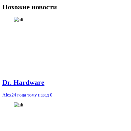
Похожие новости
Dr. Hardware
Alex
24 года тому назад
0