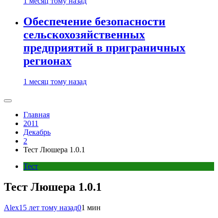
1 месяц тому назад
Обеспечение безопасности
сельскохозяйственных
предприятий в приграничных
регионах
1 месяц тому назад
Главная
2011
Декабрь
2
Тест Люшера 1.0.1
Тест
Тест Люшера 1.0.1
Alex
15 лет тому назад
0
1 мин