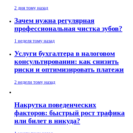
2 дня тому назад
Зачем нужна регулярная
профессиональная чистка зубов?
1 неделя тому назад
Услуги бухгалтера в налоговом
консультировании: как снизить
риски и оптимизировать платежи
2 недели тому назад
Накрутка поведенческих
факторов: быстрый рост трафика
или билет в никуда?