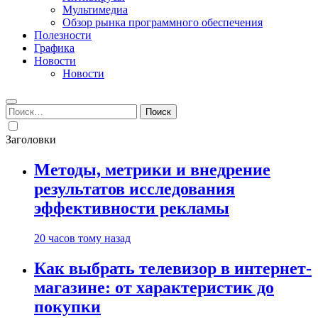
Мультимедиа
Обзор рынка программного обеспечения
Полезности
Графика
Новости
Новости
Найти:
Заголовки
Методы, метрики и внедрение
результатов исследования
эффективности рекламы
20 часов тому назад
Как выбрать телевизор в интернет-
магазине: от характеристик до
покупки