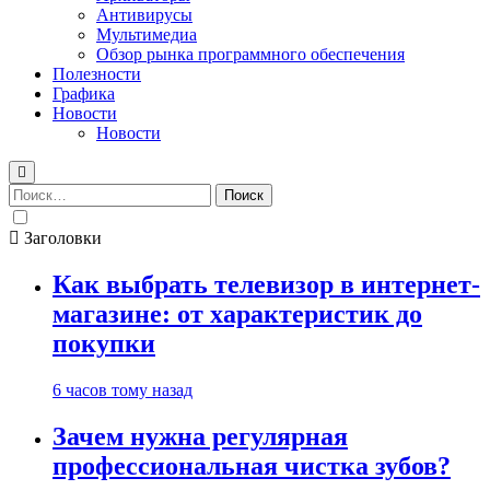
Антивирусы
Мультимедиа
Обзор рынка программного обеспечения
Полезности
Графика
Новости
Новости
Найти:
Заголовки
Как выбрать телевизор в интернет-
магазине: от характеристик до
покупки
6 часов тому назад
Зачем нужна регулярная
профессиональная чистка зубов?