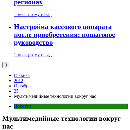
регионах
1 месяц тому назад
Настройка кассового аппарата
после приобретения: пошаговое
руководство
1 месяц тому назад
Главная
2012
Октябрь
25
Мультимедийные технологии вокруг нас
Новости
Мультимедийные технологии вокруг
нас