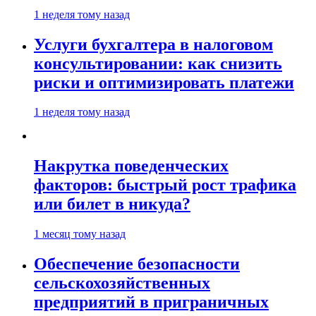
1 неделя тому назад
Услуги бухгалтера в налоговом
консультировании: как снизить
риски и оптимизировать платежи
1 неделя тому назад
Накрутка поведенческих
факторов: быстрый рост трафика
или билет в никуда?
1 месяц тому назад
Обеспечение безопасности
сельскохозяйственных
предприятий в приграничных