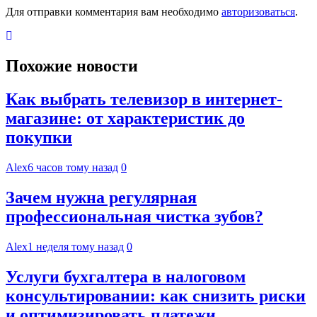
Для отправки комментария вам необходимо
авторизоваться
.
Похожие новости
Как выбрать телевизор в интернет-
магазине: от характеристик до
покупки
Alex
6 часов тому назад
0
Зачем нужна регулярная
профессиональная чистка зубов?
Alex
1 неделя тому назад
0
Услуги бухгалтера в налоговом
консультировании: как снизить риски
и оптимизировать платежи