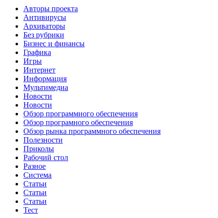
Авторы проекта
Антивирусы
Архиваторы
Без рубрики
Бизнес и финансы
Графика
Игры
Интернет
Информация
Мультимедиа
Новости
Новости
Обзор программного обеспечения
Обзор програмного обеспечения
Обзор рынка программного обеспечения
Полезности
Приколы
Рабочий стол
Разное
Система
Статьи
Статьи
Статьи
Тест