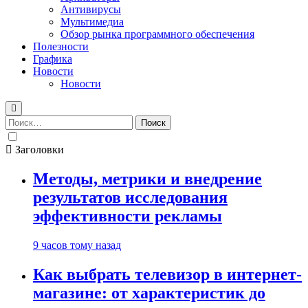
Антивирусы
Мультимедиа
Обзор рынка программного обеспечения
Полезности
Графика
Новости
Новости
Найти:
Заголовки
Методы, метрики и внедрение
результатов исследования
эффективности рекламы
9 часов тому назад
Как выбрать телевизор в интернет-
магазине: от характеристик до