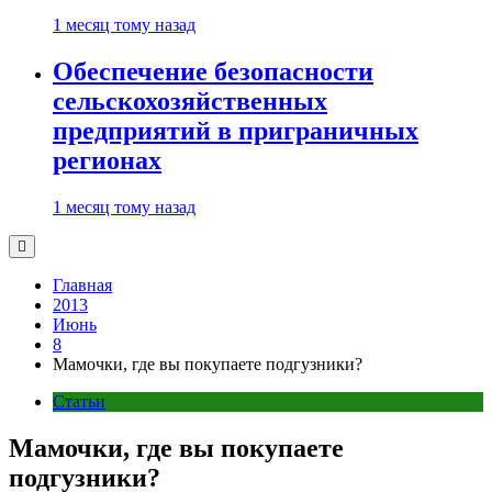
1 месяц тому назад
Обеспечение безопасности
сельскохозяйственных
предприятий в приграничных
регионах
1 месяц тому назад
Главная
2013
Июнь
8
Мамочки, где вы покупаете подгузники?
Статьи
Мамочки, где вы покупаете
подгузники?