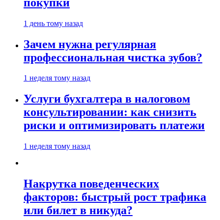
покупки
1 день тому назад
Зачем нужна регулярная
профессиональная чистка зубов?
1 неделя тому назад
Услуги бухгалтера в налоговом
консультировании: как снизить
риски и оптимизировать платежи
1 неделя тому назад
Накрутка поведенческих
факторов: быстрый рост трафика
или билет в никуда?