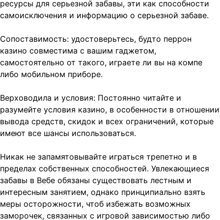
ресурсы для серьезной забавы, эти как способности
самоисключения и информацию о серьезной забаве.
Сопоставимость: удостоверьтесь, будто перрон
казино совместима с вашим гаджетом,
самостоятельно от такого, играете ли вы на компе
либо мобильном приборе.
Верховодила и условия: Постоянно читайте и
разумейте условия казино, в особенности в отношении
вывода средств, скидок и всех ограничений, которые
имеют все шансы использоваться.
Никак не запамятовывайте играться трепетно и в
пределах собственных способностей. Увлекающиеся
забавы в Вебе обязаны существовать лестным и
интересным занятием, однако принципиально взять
меры осторожности, чтоб избежать возможных
заморочек, связанных с игровой зависимостью либо