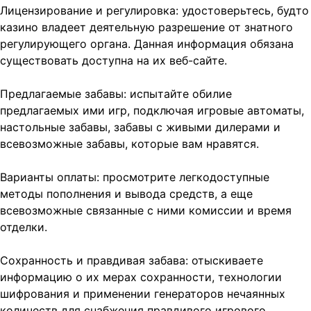
Лицензирование и регулировка: удостоверьтесь, будто
казино владеет деятельную разрешение от знатного
регулирующего органа. Данная информация обязана
существовать доступна на их веб-сайте.
Предлагаемые забавы: испытайте
обилие
предлагаемых ими игр, подключая игровые автоматы,
настольные забавы, забавы с живыми дилерами и
всевозможные забавы, которые вам нравятся.
Варианты оплаты: просмотрите легкодоступные
методы пополнения и вывода средств, а еще
всевозможные связанные с ними комиссии и время
отделки.
Сохранность и правдивая забава: отыскиваете
информацию о их мерах сохранности, технологии
шифрования и применении генераторов нечаянных
количеств для снабжения правдивого игрового