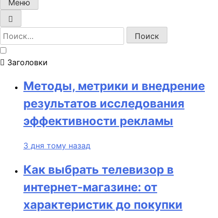
Меню
Найти:
Заголовки
Методы, метрики и внедрение
результатов исследования
эффективности рекламы
3 дня тому назад
Как выбрать телевизор в
интернет-магазине: от
характеристик до покупки