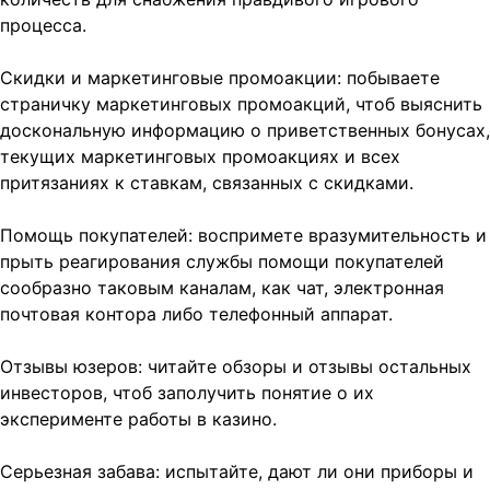
процесса.
Скидки и маркетинговые промоакции: побываете
страничку маркетинговых промоакций, чтоб выяснить
доскональную информацию о приветственных бонусах,
текущих маркетинговых промоакциях и всех
притязаниях к ставкам, связанных с скидками.
Помощь покупателей: воспримете вразумительность и
прыть реагирования службы помощи покупателей
сообразно таковым каналам, как чат, электронная
почтовая контора либо телефонный аппарат.
Отзывы юзеров: читайте обзоры и отзывы остальных
инвесторов, чтоб заполучить понятие о их
эксперименте работы в казино.
Серьезная забава: испытайте, дают ли они приборы и