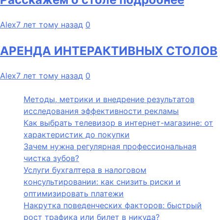
Alex
7 лет тому назад
0
АРЕНДА ИНТЕРАКТИВНЫХ СТОЛОВ
Alex
7 лет тому назад
0
Методы, метрики и внедрение результатов
исследования эффективности рекламы
Как выбрать телевизор в интернет-магазине: от
характеристик до покупки
Зачем нужна регулярная профессиональная
чистка зубов?
Услуги бухгалтера в налоговом
консультировании: как снизить риски и
оптимизировать платежи
Накрутка поведенческих факторов: быстрый
рост трафика или билет в никуда?