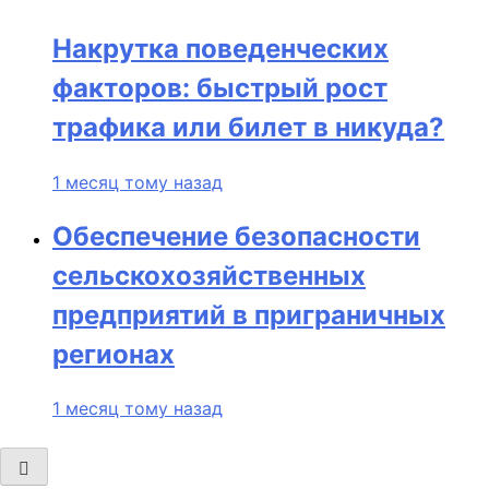
Накрутка поведенческих
факторов: быстрый рост
трафика или билет в никуда?
1 месяц тому назад
Обеспечение безопасности
сельскохозяйственных
предприятий в приграничных
регионах
1 месяц тому назад