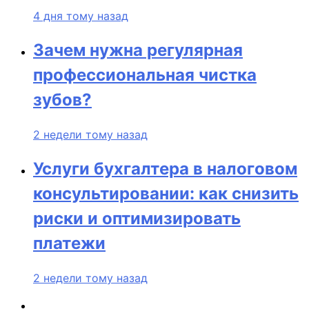
4 дня тому назад
Зачем нужна регулярная
профессиональная чистка
зубов?
2 недели тому назад
Услуги бухгалтера в налоговом
консультировании: как снизить
риски и оптимизировать
платежи
2 недели тому назад