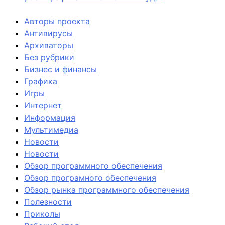
Авторы проекта
Антивирусы
Архиваторы
Без рубрики
Бизнес и финансы
Графика
Игры
Интернет
Информация
Мультимедиа
Новости
Новости
Обзор программного обеспечения
Обзор програмного обеспечения
Обзор рынка программного обеспечения
Полезности
Приколы