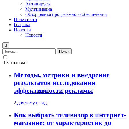
Антивирусы
Мультимедиа
Обзор рынка программного обеспечения
Полезности
Графика
Новости
Новости
Найти:
Заголовки
Методы, метрики и внедрение
результатов исследования
эффективности рекламы
2 дня тому назад
Как выбрать телевизор в интернет-
магазине: от характеристик до