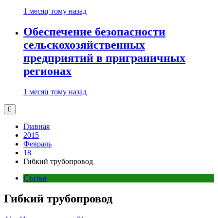
1 месяц тому назад
Обеспечение безопасности
сельскохозяйственных
предприятий в приграничных
регионах
1 месяц тому назад
Главная
2015
Февраль
18
Гибкий трубопровод
Статьи
Гибкий трубопровод