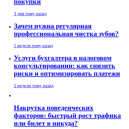
покупки
3 дня тому назад
Зачем нужна регулярная
профессиональная чистка зубов?
1 неделя тому назад
Услуги бухгалтера в налоговом
консультировании: как снизить
риски и оптимизировать платежи
2 недели тому назад
Накрутка поведенческих
факторов: быстрый рост трафика
или билет в никуда?