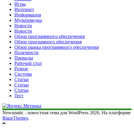
Игры
Интернет
Информация
Мультимедиа
Новости
Новости
Обзор программного обеспечения
Обзор програмного обеспечения
Обзор рынка программного обеспечения
Полезности
Приколы
Рабочий стол
Разное
Система
Статьи
Статьи
Статьи
Тест
Newsmatic - новостная тема для WordPress 2026. На платформе
BlazeThemes
.