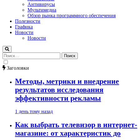
Антивирусы
Мультимедиа
Обзор рынка программного обеспечения
Полезности
Графика
Новости
Новости
Найти:
Заголовки
Методы, метрики и внедрение
результатов исследования
эффективности рекламы
1 день тому назад
Как выбрать телевизор в интернет-
магазине: от характеристик до