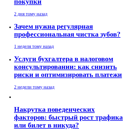
покупки
2 дня тому назад
Зачем нужна регулярная
профессиональная чистка зубов?
1 неделя тому назад
Услуги бухгалтера в налоговом
консультировании: как снизить
риски и оптимизировать платежи
2 недели тому назад
Накрутка поведенческих
факторов: быстрый рост трафика
или билет в никуда?