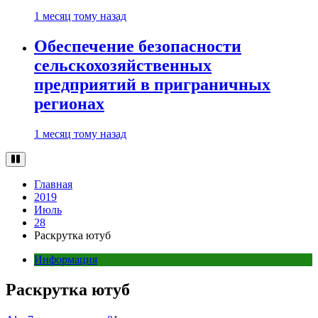
1 месяц тому назад
Обеспечение безопасности
сельскохозяйственных
предприятий в приграничных
регионах
1 месяц тому назад
Главная
2019
Июль
28
Раскрутка ютуб
Информация
Раскрутка ютуб