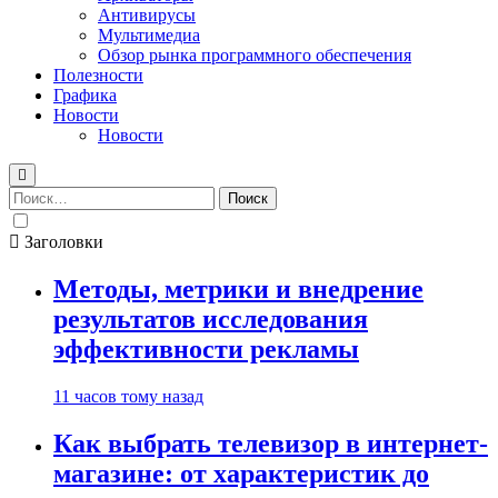
Антивирусы
Мультимедиа
Обзор рынка программного обеспечения
Полезности
Графика
Новости
Новости
Найти:
Заголовки
Методы, метрики и внедрение
результатов исследования
эффективности рекламы
11 часов тому назад
Как выбрать телевизор в интернет-
магазине: от характеристик до