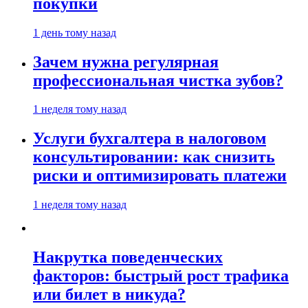
покупки
1 день тому назад
Зачем нужна регулярная
профессиональная чистка зубов?
1 неделя тому назад
Услуги бухгалтера в налоговом
консультировании: как снизить
риски и оптимизировать платежи
1 неделя тому назад
Накрутка поведенческих
факторов: быстрый рост трафика
или билет в никуда?