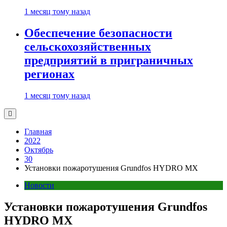
1 месяц тому назад
Обеспечение безопасности
сельскохозяйственных
предприятий в приграничных
регионах
1 месяц тому назад
Главная
2022
Октябрь
30
Установки пожаротушения Grundfos HYDRO MX
Новости
Установки пожаротушения Grundfos
HYDRO MX