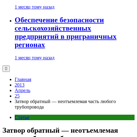
1 месяц тому назад
Обеспечение безопасности
сельскохозяйственных
предприятий в приграничных
регионах
1 месяц тому назад
Главная
2013
Апрель
25
Затвор обратный — неотъемлемая часть любого
трубопровода
Статьи
Затвор обратный — неотъемлемая