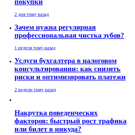
покупки
2 дня тому назад
Зачем нужна регулярная
профессиональная чистка зубов?
1 неделя тому назад
Услуги бухгалтера в налоговом
консультировании: как снизить
риски и оптимизировать платежи
2 недели тому назад
Накрутка поведенческих
факторов: быстрый рост трафика
или билет в никуда?