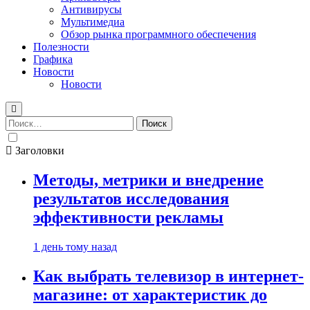
Антивирусы
Мультимедиа
Обзор рынка программного обеспечения
Полезности
Графика
Новости
Новости
Найти:
Заголовки
Методы, метрики и внедрение
результатов исследования
эффективности рекламы
1 день тому назад
Как выбрать телевизор в интернет-
магазине: от характеристик до