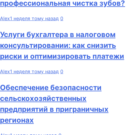
профессиональная чистка зубов?
Alex
1 неделя тому назад
0
Услуги бухгалтера в налоговом
консультировании: как снизить
риски и оптимизировать платежи
Alex
1 неделя тому назад
0
Обеспечение безопасности
сельскохозяйственных
предприятий в приграничных
регионах