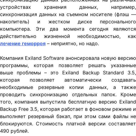
устройствах хранения данных, например,
синхронизация данных на съемном носителе (флэш —
накопитель) и жестком диске персонального
компьютера. Эти два момента сегодня являются
действительно жизненной необходимостью, как
лечение геморроя
– неприятно, но надо.
Компания Exiland Software анонсировала новую версию
программы, которая позволяет решать указанные
выше проблемы – это Exiland Backup Standard 3.5,
которая позволяет автоматически создавать
необходимые резервные копии данных, а также
проводить синхронизацию отдельных папок. Кроме
того, компания выпустила бесплатную версию Exiland
Backup Free 3.5, которая работает в фоновом режиме и
выполняет резервный бэкап, при этом сами файлы не
блокируются. Стоимость платной версии составляет
490 рублей.