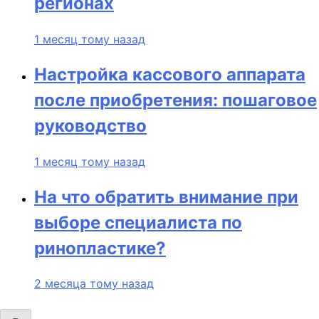
регионах
1 месяц тому назад
Настройка кассового аппарата
после приобретения: пошаговое
руководство
1 месяц тому назад
На что обратить внимание при
выборе специалиста по
ринопластике?
2 месяца тому назад