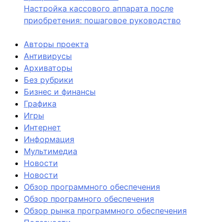
Настройка кассового аппарата после
приобретения: пошаговое руководство
Авторы проекта
Антивирусы
Архиваторы
Без рубрики
Бизнес и финансы
Графика
Игры
Интернет
Информация
Мультимедиа
Новости
Новости
Обзор программного обеспечения
Обзор програмного обеспечения
Обзор рынка программного обеспечения