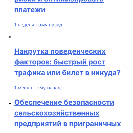
платежи
1 неделя тому назад
Накрутка поведенческих
факторов: быстрый рост
трафика или билет в никуда?
1 месяц тому назад
Обеспечение безопасности
сельскохозяйственных
предприятий в приграничных