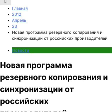
Главная
2012
Апрель
23
Новая программа резервного копирования и
синхронизации от российских производителей
Новости
Новая программа
резервного копирования и
синхронизации от
российских